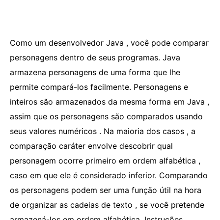
Como um desenvolvedor Java , você pode comparar
personagens dentro de seus programas. Java
armazena personagens de uma forma que lhe
permite compará-los facilmente. Personagens e
inteiros são armazenados da mesma forma em Java ,
assim que os personagens são comparados usando
seus valores numéricos . Na maioria dos casos , a
comparação caráter envolve descobrir qual
personagem ocorre primeiro em ordem alfabética ,
caso em que ele é considerado inferior. Comparando
os personagens podem ser uma função útil na hora
de organizar as cadeias de texto , se você pretende
armazená-los em ordem alfabética. Instruções