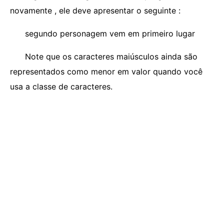
novamente , ele deve apresentar o seguinte :
segundo personagem vem em primeiro lugar
Note que os caracteres maiúsculos ainda são
representados como menor em valor quando você
usa a classe de caracteres.