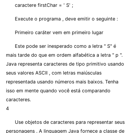
caractere firstChar = ' S' ;
Execute o programa , deve emitir o seguinte :
Primeiro caráter vem em primeiro lugar
Este pode ser inesperado como a letra " S" é
mais tarde do que em ordem alfabética a letra " p ".
Java representa caracteres de tipo primitivo usando
seus valores ASCII , com letras maiúsculas
representada usando números mais baixos. Tenha
isso em mente quando você está comparando
caracteres.
4
Use objetos de caracteres para representar seus
personagens . A linguagem Java fornece a classe de