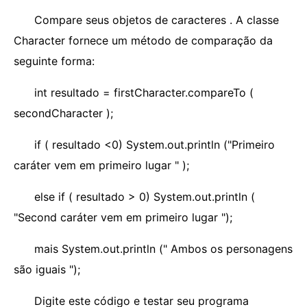
Compare seus objetos de caracteres . A classe
Character fornece um método de comparação da
seguinte forma:
int resultado = firstCharacter.compareTo (
secondCharacter );
if ( resultado <0) System.out.println ("Primeiro
caráter vem em primeiro lugar " );
else if ( resultado > 0) System.out.println (
"Second caráter vem em primeiro lugar ");
mais System.out.println (" Ambos os personagens
são iguais ");
Digite este código e testar seu programa