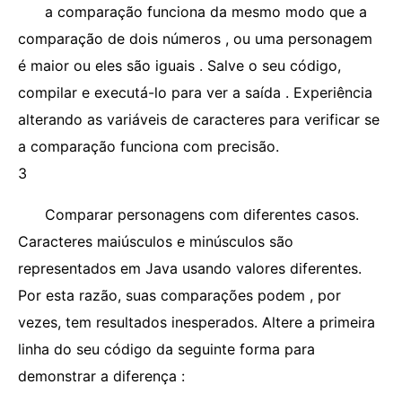
a comparação funciona da mesmo modo que a
comparação de dois números , ou uma personagem
é maior ou eles são iguais . Salve o seu código,
compilar e executá-lo para ver a saída . Experiência
alterando as variáveis ​​de caracteres para verificar se
a comparação funciona com precisão.
3
Comparar personagens com diferentes casos.
Caracteres maiúsculos e minúsculos são
representados em Java usando valores diferentes.
Por esta razão, suas comparações podem , por
vezes, tem resultados inesperados. Altere a primeira
linha do seu código da seguinte forma para
demonstrar a diferença :