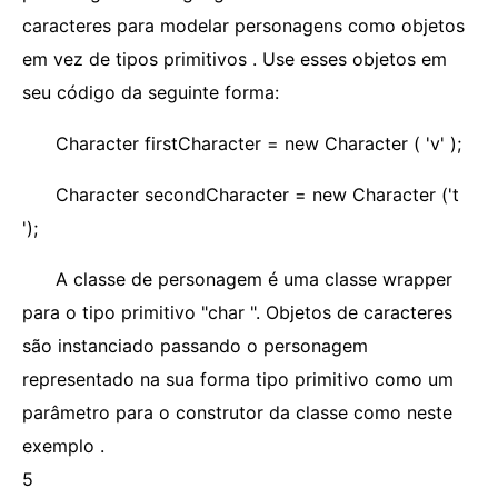
caracteres para modelar personagens como objetos
em vez de tipos primitivos . Use esses objetos em
seu código da seguinte forma:
Character firstCharacter = new Character ( 'v' );
Character secondCharacter = new Character ('t
');
A classe de personagem é uma classe wrapper
para o tipo primitivo "char ". Objetos de caracteres
são instanciado passando o personagem
representado na sua forma tipo primitivo como um
parâmetro para o construtor da classe como neste
exemplo .
5