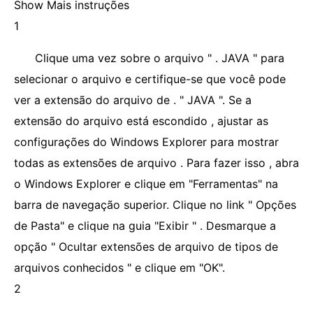
Show Mais instruções
1
Clique uma vez sobre o arquivo " . JAVA " para
selecionar o arquivo e certifique-se que você pode
ver a extensão do arquivo de . " JAVA ". Se a
extensão do arquivo está escondido , ajustar as
configurações do Windows Explorer para mostrar
todas as extensões de arquivo . Para fazer isso , abra
o Windows Explorer e clique em "Ferramentas" na
barra de navegação superior. Clique no link " Opções
de Pasta" e clique na guia "Exibir " . Desmarque a
opção " Ocultar extensões de arquivo de tipos de
arquivos conhecidos " e clique em "OK".
2