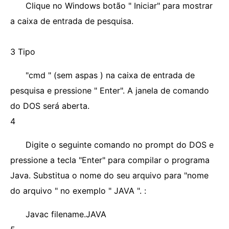
Clique no Windows botão " Iniciar" para mostrar
a caixa de entrada de pesquisa.
3 Tipo
"cmd " (sem aspas ) na caixa de entrada de
pesquisa e pressione " Enter". A janela de comando
do DOS será aberta.
4
Digite o seguinte comando no prompt do DOS e
pressione a tecla "Enter" para compilar o programa
Java. Substitua o nome do seu arquivo para "nome
do arquivo " no exemplo " JAVA ". :
Javac filename.JAVA