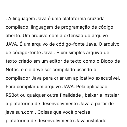
. A linguagem Java é uma plataforma cruzada
compilado, linguagem de programação de código
aberto. Um arquivo com a extensão do arquivo
JAVA. É um arquivo de código-fonte Java. O arquivo
de código-fonte Java . É um simples arquivo de
texto criado em um editor de texto como o Bloco de
Notas, e ele deve ser compilado usando o
compilador Java para criar um aplicativo executável.
Para compilar um arquivo JAVA. Pela aplicação
RSBot ou qualquer outra finalidade , baixar e instalar
a plataforma de desenvolvimento Java a partir de
java.sun.com . Coisas que você precisa
plataforma de desenvolvimento Java instalado