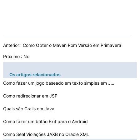
Anterior :
Como Obter o Maven Pom Versão em Primavera
Próximo : No
Os artigos relacionados
Como fazer um jogo baseado em texto simples em Java
Como redirecionar em JSP
Quais são Grails em Java
Como fazer um botão Exit para o Android
Como Seal Violações JAXB no Oracle XML