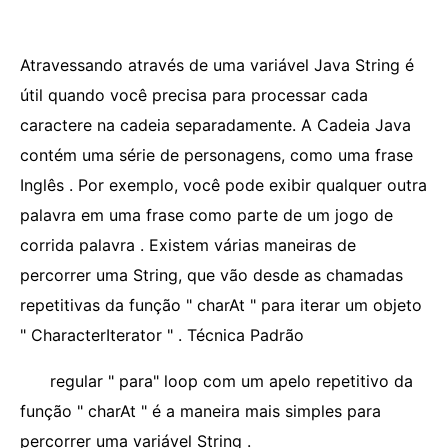
Atravessando através de uma variável Java String é
útil quando você precisa para processar cada
caractere na cadeia separadamente. A Cadeia Java
contém uma série de personagens, como uma frase
Inglês . Por exemplo, você pode exibir qualquer outra
palavra em uma frase como parte de um jogo de
corrida palavra . Existem várias maneiras de
percorrer uma String, que vão desde as chamadas
repetitivas da função " charAt " para iterar um objeto
" CharacterIterator " . Técnica Padrão
regular " para" loop com um apelo repetitivo da
função " charAt " é a maneira mais simples para
percorrer uma variável String .