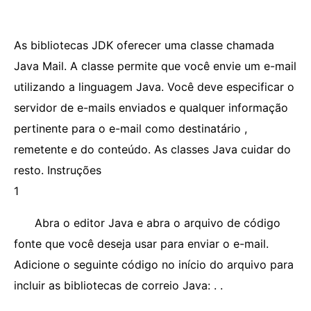
As bibliotecas JDK oferecer uma classe chamada
Java Mail. A classe permite que você envie um e-mail
utilizando a linguagem Java. Você deve especificar o
servidor de e-mails enviados e qualquer informação
pertinente para o e-mail como destinatário ,
remetente e do conteúdo. As classes Java cuidar do
resto. Instruções
1
Abra o editor Java e abra o arquivo de código
fonte que você deseja usar para enviar o e-mail.
Adicione o seguinte código no início do arquivo para
incluir as bibliotecas de correio Java: . .