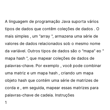
A linguagem de programação Java suporta vários
tipos de dados que contêm coleções de dados . O
mais simples , um "array ", armazena uma série de
valores de dados relacionados sob o mesmo nome
da variável. Outros tipos de dados são o "mapa" eo "
mapa hash ", que mapear coleções de dados de
palavras-chave. Por exemplo , você pode combinar
uma matriz e um mapa hash , criando um mapa
objeto hash que contém uma série de matrizes de
corda e , em seguida, mapear essas matrizes para
palavras-chave de cadeia. Instruções
1