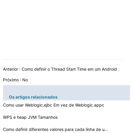
Anterior :
Como definir o Thread Start Time em um Android
Próximo : No
Os artigos relacionados
Como usar Weblogic.ejbc Em vez de Weblogic.appc
WPS e heap JVM Tamanhos
Como definir diferentes valores para cada linha de uma …