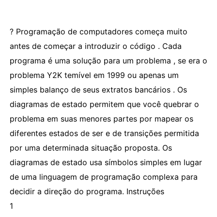
? Programação de computadores começa muito
antes de começar a introduzir o código . Cada
programa é uma solução para um problema , se era o
problema Y2K temível em 1999 ou apenas um
simples balanço de seus extratos bancários . Os
diagramas de estado permitem que você quebrar o
problema em suas menores partes por mapear os
diferentes estados de ser e de transições permitida
por uma determinada situação proposta. Os
diagramas de estado usa símbolos simples em lugar
de uma linguagem de programação complexa para
decidir a direção do programa. Instruções
1