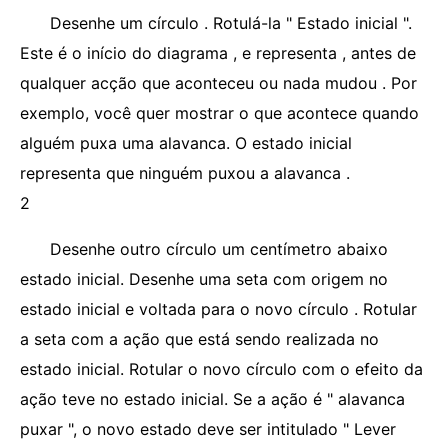
Desenhe um círculo . Rotulá-la " Estado inicial ".
Este é o início do diagrama , e representa , antes de
qualquer acção que aconteceu ou nada mudou . Por
exemplo, você quer mostrar o que acontece quando
alguém puxa uma alavanca. O estado inicial
representa que ninguém puxou a alavanca .
2
Desenhe outro círculo um centímetro abaixo
estado inicial. Desenhe uma seta com origem no
estado inicial e voltada para o novo círculo . Rotular
a seta com a ação que está sendo realizada no
estado inicial. Rotular o novo círculo com o efeito da
ação teve no estado inicial. Se a ação é " alavanca
puxar ", o novo estado deve ser intitulado " Lever