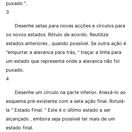
puxado ".
3
Desenhe setas para novas acções e círculos para
os novos estados. Rótulo de acordo. Reutilize
estados anteriores , quando possível. Se outra ação é
"empurrar a alavanca para trás, " traçar a linha para
um estado que representa onde a alavanca não foi
puxado.
4
Desenhe um círculo na parte inferior. Anexá-lo ao
esquema pré-existente com a seta ação final. Rotulá-
la " Estado Final. " Este é o último estado a ser
alcançado , embora seja possível ter mais de um
estado final.