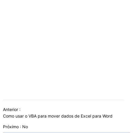
Anterior :
Como usar o VBA para mover dados de Excel para Word
Próximo : No