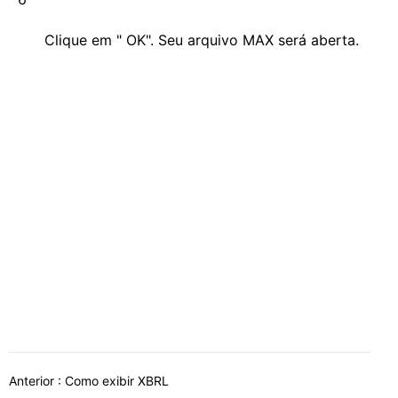
Clique em " OK". Seu arquivo MAX será aberta.
Anterior :
Como exibir XBRL