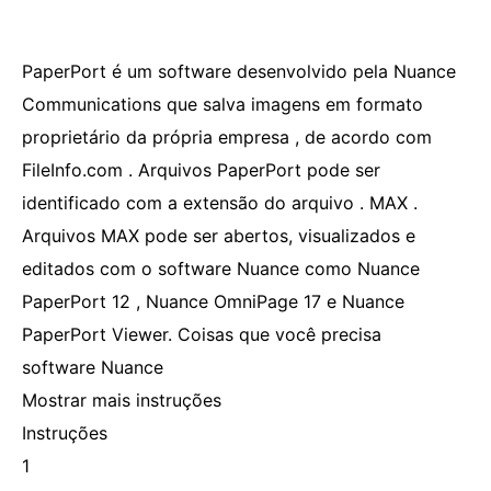
PaperPort é um software desenvolvido pela Nuance
Communications que salva imagens em formato
proprietário da própria empresa , de acordo com
FileInfo.com . Arquivos PaperPort pode ser
identificado com a extensão do arquivo . MAX .
Arquivos MAX pode ser abertos, visualizados e
editados com o software Nuance como Nuance
PaperPort 12 , Nuance OmniPage 17 e Nuance
PaperPort Viewer. Coisas que você precisa
software Nuance
Mostrar mais instruções
Instruções
1