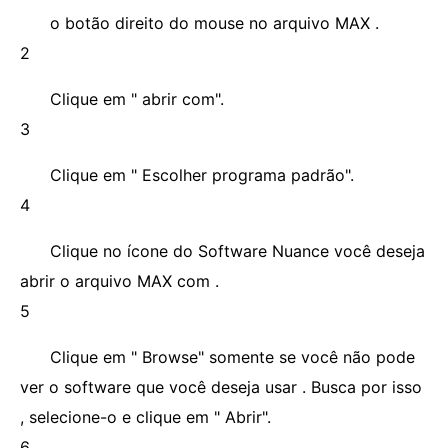
o botão direito do mouse no arquivo MAX .
2
Clique em " abrir com".
3
Clique em " Escolher programa padrão".
4
Clique no ícone do Software Nuance você deseja
abrir o arquivo MAX com .
5
Clique em " Browse" somente se você não pode
ver o software que você deseja usar . Busca por isso
, selecione-o e clique em " Abrir".
6