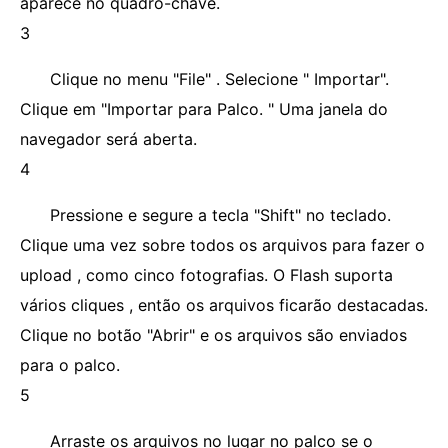
aparece no quadro-chave.
3
Clique no menu "File" . Selecione " Importar".
Clique em "Importar para Palco. " Uma janela do
navegador será aberta.
4
Pressione e segure a tecla "Shift" no teclado.
Clique uma vez sobre todos os arquivos para fazer o
upload , como cinco fotografias. O Flash suporta
vários cliques , então os arquivos ficarão destacadas.
Clique no botão "Abrir" e os arquivos são enviados
para o palco.
5
Arraste os arquivos no lugar no palco se o