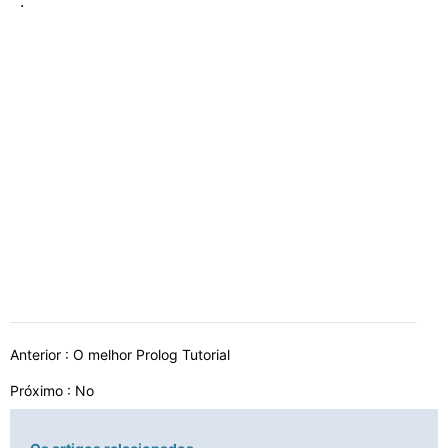
.
Anterior :
O melhor Prolog Tutorial
Próximo : No