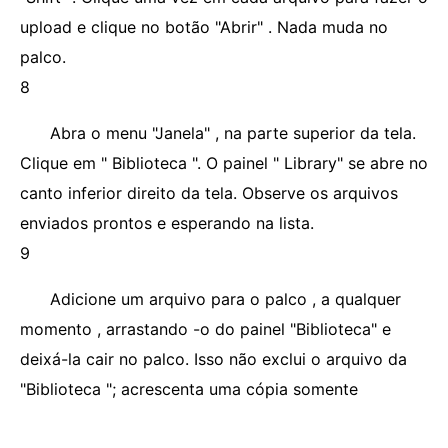
upload e clique no botão "Abrir" . Nada muda no
palco.
8
Abra o menu "Janela" , na parte superior da tela.
Clique em " Biblioteca ". O painel " Library" se abre no
canto inferior direito da tela. Observe os arquivos
enviados prontos e esperando na lista.
9
Adicione um arquivo para o palco , a qualquer
momento , arrastando -o do painel "Biblioteca" e
deixá-la cair no palco. Isso não exclui o arquivo da
"Biblioteca "; acrescenta uma cópia somente