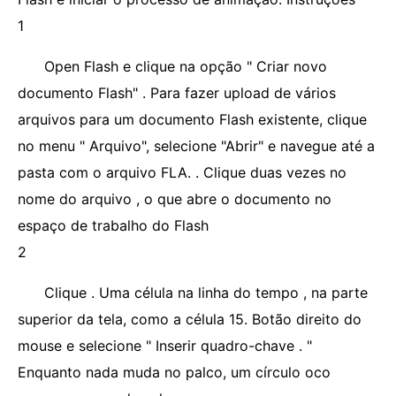
1
Open Flash e clique na opção " Criar novo
documento Flash" . Para fazer upload de vários
arquivos para um documento Flash existente, clique
no menu " Arquivo", selecione "Abrir" e navegue até a
pasta com o arquivo FLA. . Clique duas vezes no
nome do arquivo , o que abre o documento no
espaço de trabalho do Flash
2
Clique . Uma célula na linha do tempo , na parte
superior da tela, como a célula 15. Botão direito do
mouse e selecione " Inserir quadro-chave . "
Enquanto nada muda no palco, um círculo oco