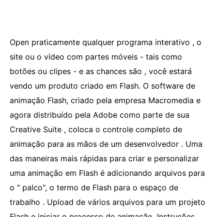
Open praticamente qualquer programa interativo , o
site ou o vídeo com partes móveis - tais como
botões ou clipes - e as chances são , você estará
vendo um produto criado em Flash. O software de
animação Flash, criado pela empresa Macromedia e
agora distribuído pela Adobe como parte de sua
Creative Suite , coloca o controle completo de
animação para as mãos de um desenvolvedor . Uma
das maneiras mais rápidas para criar e personalizar
uma animação em Flash é adicionando arquivos para
o " palco", o termo de Flash para o espaço de
trabalho . Upload de vários arquivos para um projeto
Flash e iniciar o processo de animação. Instruções