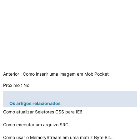
Anterior :
Como inserir uma imagem em MobiPocket
Próximo : No
Os artigos relacionados
Como atualizar Seletores CSS para IE6
Como executar um arquivo SRC
Como usar o MemoryStream em uma matriz Byte Bitmap