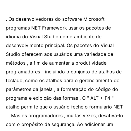
. Os desenvolvedores do software Microsoft
programas NET Framework usar os pacotes de
idioma do Visual Studio como ambiente de
desenvolvimento principal. Os pacotes do Visual
Studio oferecem aos usuários uma variedade de
métodos , a fim de aumentar a produtividade
programadores - incluindo o conjunto de atalhos de
teclado, como os atalhos para o gerenciamento de
parâmetros da janela , a formatação do código do
programa e exibição das formas . O " ALT + F4 "
atalho permite que o usuário feche o formulário NET
. , Mas os programadores , muitas vezes, desativá-lo
com o propósito de segurança. Ao adicionar um