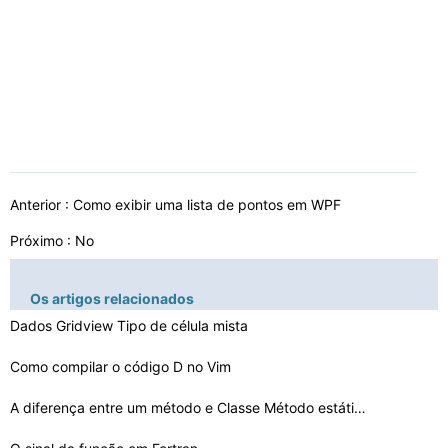
Anterior :
Como exibir uma lista de pontos em WPF
Próximo : No
Os artigos relacionados
Dados Gridview Tipo de célula mista
Como compilar o código D no Vim
A diferença entre um método e Classe Método estátic…