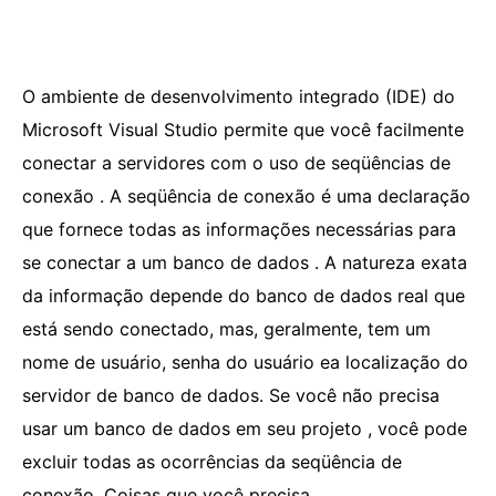
O ambiente de desenvolvimento integrado (IDE) do
Microsoft Visual Studio permite que você facilmente
conectar a servidores com o uso de seqüências de
conexão . A seqüência de conexão é uma declaração
que fornece todas as informações necessárias para
se conectar a um banco de dados . A natureza exata
da informação depende do banco de dados real que
está sendo conectado, mas, geralmente, tem um
nome de usuário, senha do usuário ea localização do
servidor de banco de dados. Se você não precisa
usar um banco de dados em seu projeto , você pode
excluir todas as ocorrências da seqüência de
conexão. Coisas que você precisa