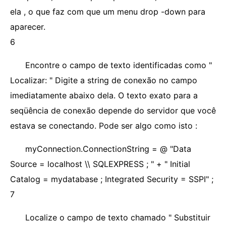
ela , o que faz com que um menu drop -down para
aparecer.
6
Encontre o campo de texto identificadas como "
Localizar: " Digite a string de conexão no campo
imediatamente abaixo dela. O texto exato para a
seqüência de conexão depende do servidor que você
estava se conectando. Pode ser algo como isto :
myConnection.ConnectionString = @ "Data
Source = localhost \\ SQLEXPRESS ; " + " Initial
Catalog = mydatabase ; Integrated Security = SSPI" ;
7
Localize o campo de texto chamado " Substituir