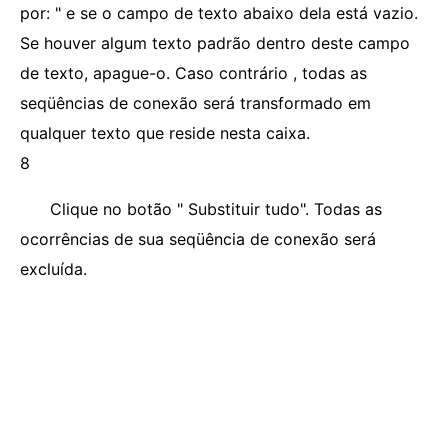
por: " e se o campo de texto abaixo dela está vazio.
Se houver algum texto padrão dentro deste campo
de texto, apague-o. Caso contrário , todas as
seqüências de conexão será transformado em
qualquer texto que reside nesta caixa.
8
Clique no botão " Substituir tudo". Todas as
ocorrências de sua seqüência de conexão será
excluída.