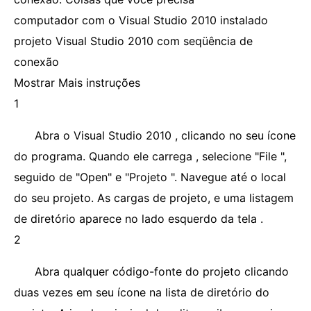
computador com o Visual Studio 2010 instalado
projeto Visual Studio 2010 com seqüência de
conexão
Mostrar Mais instruções
1
Abra o Visual Studio 2010 , clicando no seu ícone
do programa. Quando ele carrega , selecione "File ",
seguido de "Open" e "Projeto ". Navegue até o local
do seu projeto. As cargas de projeto, e uma listagem
de diretório aparece no lado esquerdo da tela .
2
Abra qualquer código-fonte do projeto clicando
duas vezes em seu ícone na lista de diretório do