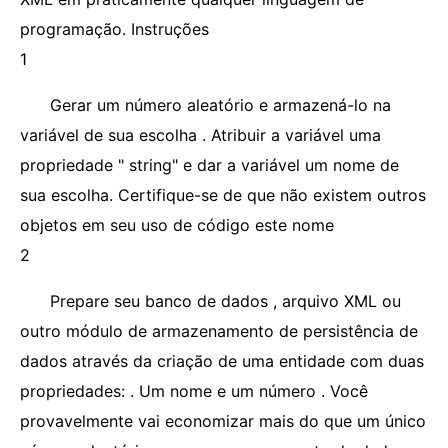
programação. Instruções
1
Gerar um número aleatório e armazená-lo na
variável de sua escolha . Atribuir a variável uma
propriedade " string" e dar a variável um nome de
sua escolha. Certifique-se de que não existem outros
objetos em seu uso de código este nome
2
Prepare seu banco de dados , arquivo XML ou
outro módulo de armazenamento de persistência de
dados através da criação de uma entidade com duas
propriedades: . Um nome e um número . Você
provavelmente vai economizar mais do que um único