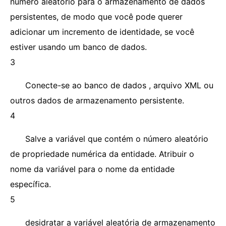
número aleatório para o armazenamento de dados
persistentes, de modo que você pode querer
adicionar um incremento de identidade, se você
estiver usando um banco de dados.
3
Conecte-se ao banco de dados , arquivo XML ou
outros dados de armazenamento persistente.
4
Salve a variável que contém o número aleatório
de propriedade numérica da entidade. Atribuir o
nome da variável para o nome da entidade
específica.
5
desidratar a variável aleatória de armazenamento