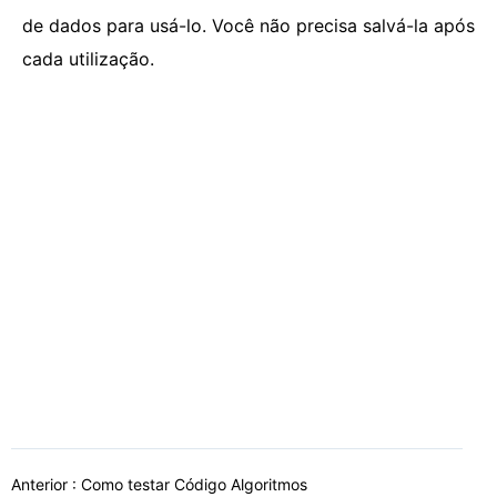
de dados para usá-lo. Você não precisa salvá-la após
cada utilização.
Anterior :
Como testar Código Algoritmos