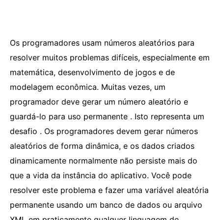
Os programadores usam números aleatórios para
resolver muitos problemas difíceis, especialmente em
matemática, desenvolvimento de jogos e de
modelagem econômica. Muitas vezes, um
programador deve gerar um número aleatório e
guardá-lo para uso permanente . Isto representa um
desafio . Os programadores devem gerar números
aleatórios de forma dinâmica, e os dados criados
dinamicamente normalmente não persiste mais do
que a vida da instância do aplicativo. Você pode
resolver este problema e fazer uma variável aleatória
permanente usando um banco de dados ou arquivo
XML em praticamente qualquer linguagem de