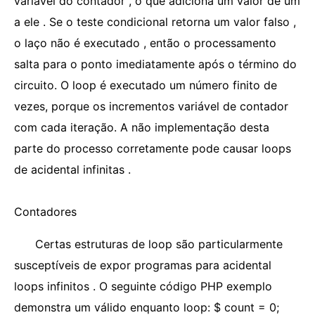
variável do contador , o que adiciona um valor de um
a ele . Se o teste condicional retorna um valor falso ,
o laço não é executado , então o processamento
salta para o ponto imediatamente após o término do
circuito. O loop é executado um número finito de
vezes, porque os incrementos variável de contador
com cada iteração. A não implementação desta
parte do processo corretamente pode causar loops
de acidental infinitas .
Contadores
Certas estruturas de loop são particularmente
susceptíveis de expor programas para acidental
loops infinitos . O seguinte código PHP exemplo
demonstra um válido enquanto loop: $ count = 0;