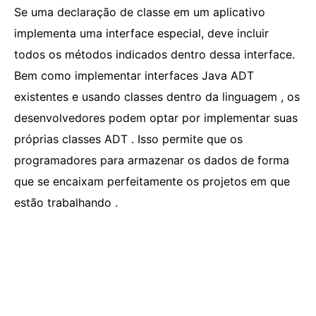
Se uma declaração de classe em um aplicativo
implementa uma interface especial, deve incluir
todos os métodos indicados dentro dessa interface.
Bem como implementar interfaces Java ADT
existentes e usando classes dentro da linguagem , os
desenvolvedores podem optar por implementar suas
próprias classes ADT . Isso permite que os
programadores para armazenar os dados de forma
que se encaixam perfeitamente os projetos em que
estão trabalhando .