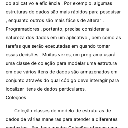
do aplicativo e eficiência . Por exemplo, algumas
estruturas de dados são mais rápidos para pesquisar
, enquanto outros são mais fáceis de alterar .
Programadores , portanto, precisa considerar a
natureza dos dados em um aplicativo , bem como as
tarefas que serão executadas em quando tomar
essas decisões . Muitas vezes, um programa usará
uma classe de coleção para modelar uma estrutura
em que vários itens de dados são armazenados em
conjunto através do qual código deve interagir para
localizar itens de dados particulares.
Coleções
Coleção classes de modelo de estruturas de
dados de várias maneiras para atender a diferentes
contextos . Em Java quadro Coleções oferece uma