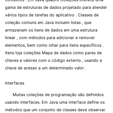
gama de estruturas de dados projetado para atender
vários tipos de tarefas do aplicativo . Classes de
coleção comuns em Java incluem listas , que
armazenam os itens de dados em uma estrutura
linear , com métodos para adicionar e remover
elementos, bem como olhar para itens específicos .
Itens loja coleções Mapa de dados como pares de
chaves e valores com o código externo , usando a
chave de acesso a um determinado valor .
Interfaces
Muitas coleções de programação são definidos
usando interfaces. Em Java uma interface define os
métodos que um conjunto de classes deve observar.