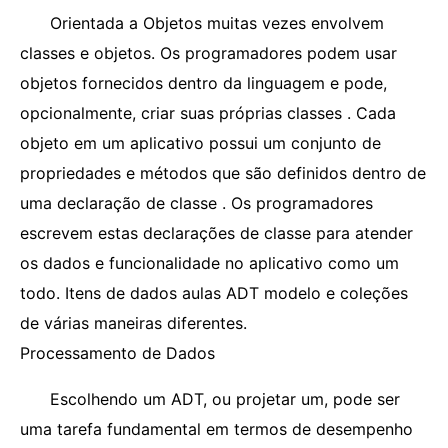
Orientada a Objetos muitas vezes envolvem
classes e objetos. Os programadores podem usar
objetos fornecidos dentro da linguagem e pode,
opcionalmente, criar suas próprias classes . Cada
objeto em um aplicativo possui um conjunto de
propriedades e métodos que são definidos dentro de
uma declaração de classe . Os programadores
escrevem estas declarações de classe para atender
os dados e funcionalidade no aplicativo como um
todo. Itens de dados aulas ADT modelo e coleções
de várias maneiras diferentes.
Processamento de Dados
Escolhendo um ADT, ou projetar um, pode ser
uma tarefa fundamental em termos de desempenho