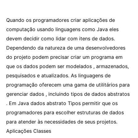
Quando os programadores criar aplicações de
computação usando linguagens como Java eles
devem decidir como lidar com itens de dados.
Dependendo da natureza de uma desenvolvedores
do projeto podem precisar criar um programa em
que os dados podem ser modelados , armazenados,
pesquisados ​​e atualizados. As linguagens de
programação oferecem uma gama de utilitários para
gerenciar dados , incluindo tipos de dados abstratos
. Em Java dados abstrato Tipos permitir que os
programadores para escolher estruturas de dados
para atender às necessidades de seus projetos.
Aplicações Classes