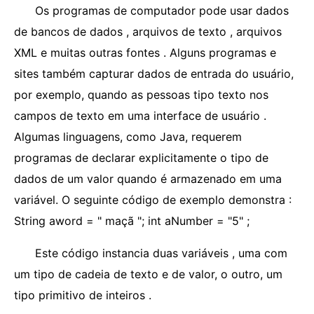
Os programas de computador pode usar dados
de bancos de dados , arquivos de texto , arquivos
XML e muitas outras fontes . Alguns programas e
sites também capturar dados de entrada do usuário,
por exemplo, quando as pessoas tipo texto nos
campos de texto em uma interface de usuário .
Algumas linguagens, como Java, requerem
programas de declarar explicitamente o tipo de
dados de um valor quando é armazenado em uma
variável. O seguinte código de exemplo demonstra :
String aword = " maçã "; int aNumber = "5" ;
Este código instancia duas variáveis ​​, uma com
um tipo de cadeia de texto e de valor, o outro, um
tipo primitivo de inteiros .