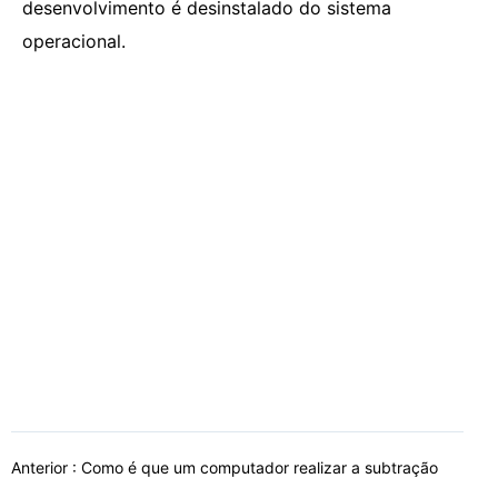
desenvolvimento é desinstalado do sistema
operacional.
Anterior :
Como é que um computador realizar a subtração