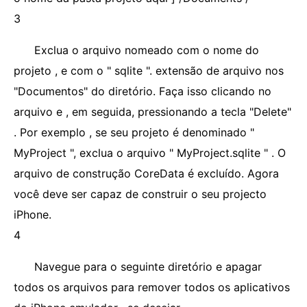
3
Exclua o arquivo nomeado com o nome do
projeto , e com o " sqlite ". extensão de arquivo nos
"Documentos" do diretório. Faça isso clicando no
arquivo e , em seguida, pressionando a tecla "Delete"
. Por exemplo , se seu projeto é denominado "
MyProject ", exclua o arquivo " MyProject.sqlite " . O
arquivo de construção CoreData é excluído. Agora
você deve ser capaz de construir o seu projecto
iPhone.
4
Navegue para o seguinte diretório e apagar
todos os arquivos para remover todos os aplicativos