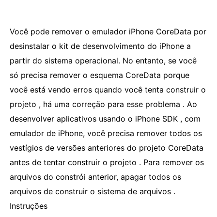
Você pode remover o emulador iPhone CoreData por
desinstalar o kit de desenvolvimento do iPhone a
partir do sistema operacional. No entanto, se você
só precisa remover o esquema CoreData porque
você está vendo erros quando você tenta construir o
projeto , há uma correção para esse problema . Ao
desenvolver aplicativos usando o iPhone SDK , com
emulador de iPhone, você precisa remover todos os
vestígios de versões anteriores do projeto CoreData
antes de tentar construir o projeto . Para remover os
arquivos do constrói anterior, apagar todos os
arquivos de construir o sistema de arquivos .
Instruções