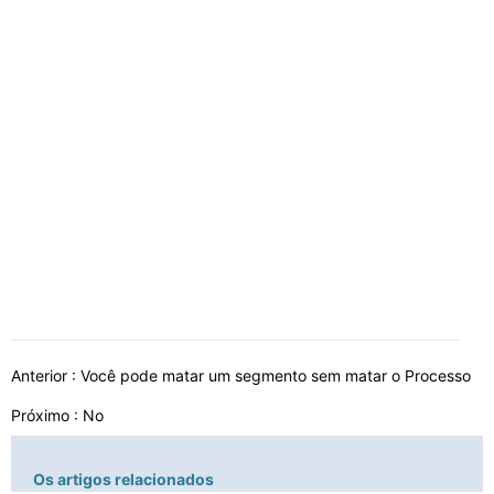
Anterior :
Você pode matar um segmento sem matar o Processo
Próximo : No
Os artigos relacionados