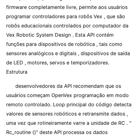
firmware completamente livre, permite aos usuários
programar controladores para robôs Vex , que são
robôs educacionais controlados por computador da
Vex Robotic System Design . Esta API contém
funções para dispositivos de robótica , tais como
sensores analógicos e digitais , dispositivos de saída
de LED , motores, servos e temporizadores.
Estrutura
desenvolvedores da API recomendam que os
usuários começam OpenVex programação em modo
remoto controlado. Loop principal do código detecta
valores de sensores robóticos e retransmite dados ,
uma vez que rotineiramente varre a unidade de RC . "
Rc_routine ()" deste API processa os dados