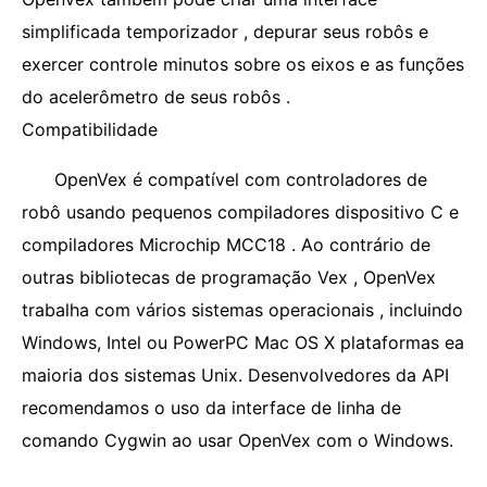
simplificada temporizador , depurar seus robôs e
exercer controle minutos sobre os eixos e as funções
do acelerômetro de seus robôs .
Compatibilidade
OpenVex é compatível com controladores de
robô usando pequenos compiladores dispositivo C e
compiladores Microchip MCC18 . Ao contrário de
outras bibliotecas de programação Vex , OpenVex
trabalha com vários sistemas operacionais , incluindo
Windows, Intel ou PowerPC Mac OS X plataformas ea
maioria dos sistemas Unix. Desenvolvedores da API
recomendamos o uso da interface de linha de
comando Cygwin ao usar OpenVex com o Windows.