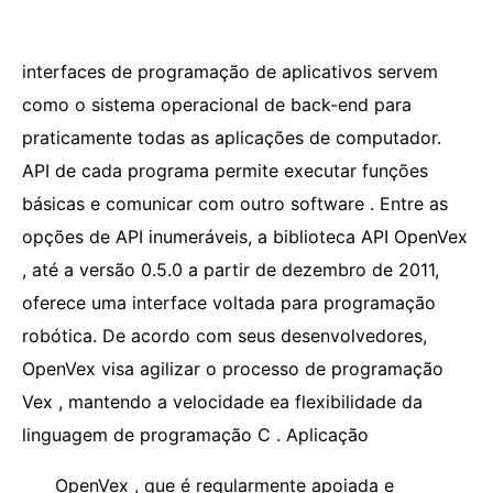
interfaces de programação de aplicativos servem
como o sistema operacional de back-end para
praticamente todas as aplicações de computador.
API de cada programa permite executar funções
básicas e comunicar com outro software . Entre as
opções de API inumeráveis, a biblioteca API OpenVex
, até a versão 0.5.0 a partir de dezembro de 2011,
oferece uma interface voltada para programação
robótica. De acordo com seus desenvolvedores,
OpenVex visa agilizar o processo de programação
Vex , mantendo a velocidade ea flexibilidade da
linguagem de programação C . Aplicação
OpenVex , que é regularmente apoiada e