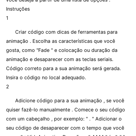
Instruções
1
Criar código com dicas de ferramentas para
animação . Escolha as características que você
gosta, como "Fade " e colocação ou duração da
animação e desaparecer com as teclas seriais.
Código correto para a sua animação será gerada.
Insira o código no local adequado.
2
Adicione código para a sua animação , se você
quiser fazê-lo manualmente . Comece o seu código
com um cabeçalho , por exemplo: "
. " Adicionar o
seu código de desaparecer com o tempo que você