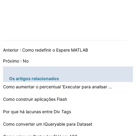
Anterior :
Como redefinir o Espere MATLAB
Próximo : No
Os artigos relacionados
Como aumentar o percentual 'Executar para analisar ' no…
Como construir aplicações Flash
Por que há lacunas entre Div Tags
Como converter um IQueryable para Dataset