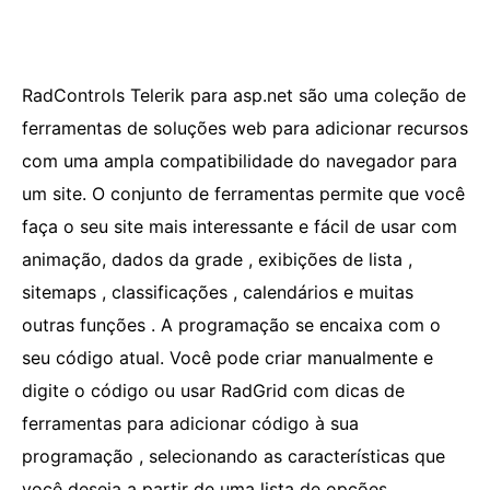
RadControls Telerik para asp.net são uma coleção de
ferramentas de soluções web para adicionar recursos
com uma ampla compatibilidade do navegador para
um site. O conjunto de ferramentas permite que você
faça o seu site mais interessante e fácil de usar com
animação, dados da grade , exibições de lista ,
sitemaps , classificações , calendários e muitas
outras funções . A programação se encaixa com o
seu código atual. Você pode criar manualmente e
digite o código ou usar RadGrid com dicas de
ferramentas para adicionar código à sua
programação , selecionando as características que
você deseja a partir de uma lista de opções .