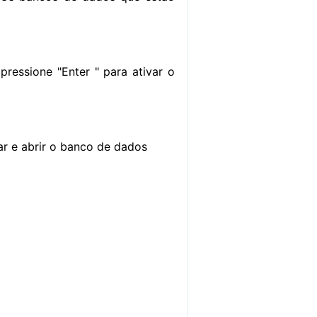
pressione "Enter " para ativar o
gar e abrir o banco de dados