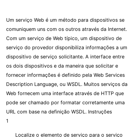
Um serviço Web é um método para dispositivos se
comuniquem uns com os outros através da Internet.
Com um serviço de Web típico, um dispositivo de
serviço do provedor disponibiliza informações a um
dispositivo de serviço solicitante. A interface entre
os dois dispositivos e da maneira que solicitar e
fornecer informações é definido pela Web Services
Description Language, ou WSDL. Muitos serviços da
Web fornecem uma interface através de HTTP que
pode ser chamado por formatar corretamente uma
URL com base na definição WSDL. Instruções
1
Localize o elemento de serviço para o serviço