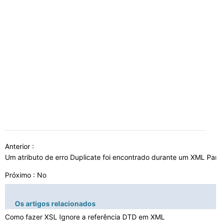
Anterior :
Um atributo de erro Duplicate foi encontrado durante um XML Par
Próximo : No
Os artigos relacionados
Como fazer XSL Ignore a referência DTD em XML