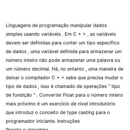
Linguagens de programação manipular dados
simples usando variáveis ​​. Em C + + , as variáveis ​​
devem ser definidas para conter um tipo específico
de dados , uma variável definida para armazenar um
número inteiro não pode armazenar uma palavra ou
um número decimal. Há, no entanto , uma maneira de
deixar o compilador C + + sabe que precisa mudar o
tipo de dados , isso é chamado de operações " tipo
de fundição " . Converter Float para o número inteiro
mais próximo é um exercício de nível introdutório
que introduz o conceito de type casting para o
programador iniciante. Instruções
Projete o algoritmo