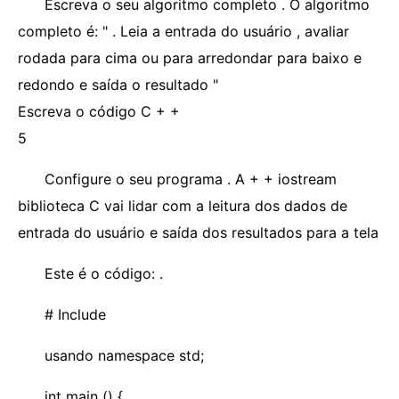
Escreva o seu algoritmo completo . O algoritmo
completo é: " . Leia a entrada do usuário , avaliar
rodada para cima ou para arredondar para baixo e
redondo e saída o resultado "
Escreva o código C + +
5
Configure o seu programa . A + + iostream
biblioteca C vai lidar com a leitura dos dados de
entrada do usuário e saída dos resultados para a tela
Este é o código: .
# Include
usando namespace std;
int main () {