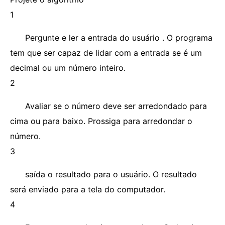
1
Pergunte e ler a entrada do usuário . O programa
tem que ser capaz de lidar com a entrada se é um
decimal ou um número inteiro.
2
Avaliar se o número deve ser arredondado para
cima ou para baixo. Prossiga para arredondar o
número.
3
saída o resultado para o usuário. O resultado
será enviado para a tela do computador.
4