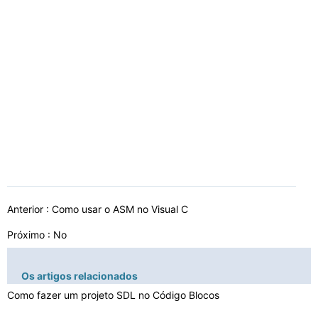
Anterior :
Como usar o ASM no Visual C
Próximo : No
Os artigos relacionados
Como fazer um projeto SDL no Código Blocos