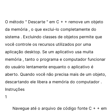
O método " Descarte " em C + + remove um objeto
da memória , o que exclui-lo completamente do
sistema . Excluindo classes de objetos permite que
você controle os recursos utilizados por uma
aplicação desktop. Se um aplicativo usa muita
memória , tanto o programa e computador funcionar
do usuário lentamente enquanto o aplicativo é
aberto. Quando você não precisa mais de um objeto,
descartando ele libera a memória do computador .
Instruções
1
Navegue até o arquivo de código fonte C + + em