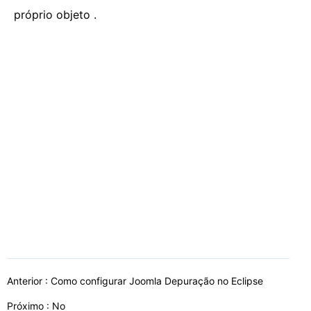
próprio objeto .
Anterior :
Como configurar Joomla Depuração no Eclipse
Próximo : No