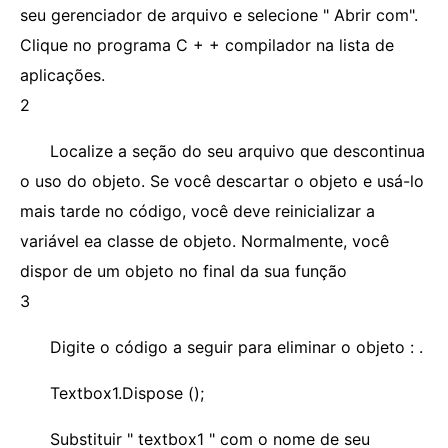
seu gerenciador de arquivo e selecione " Abrir com".
Clique no programa C + + compilador na lista de
aplicações.
2
Localize a seção do seu arquivo que descontinua
o uso do objeto. Se você descartar o objeto e usá-lo
mais tarde no código, você deve reinicializar a
variável ea classe de objeto. Normalmente, você
dispor de um objeto no final da sua função
3
Digite o código a seguir para eliminar o objeto : .
Textbox1.Dispose ();
Substituir " textbox1 " com o nome de seu