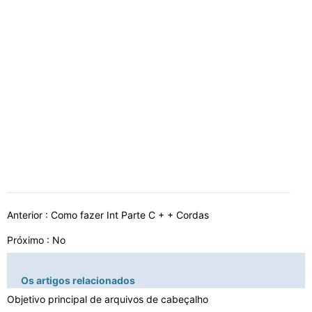
Anterior :
Como fazer Int Parte C + + Cordas
Próximo : No
Os artigos relacionados
Objetivo principal de arquivos de cabeçalho