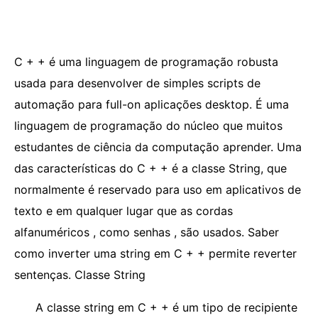
C + + é uma linguagem de programação robusta
usada para desenvolver de simples scripts de
automação para full-on aplicações desktop. É uma
linguagem de programação do núcleo que muitos
estudantes de ciência da computação aprender. Uma
das características do C + + é a classe String, que
normalmente é reservado para uso em aplicativos de
texto e em qualquer lugar que as cordas
alfanuméricos , como senhas , são usados. Saber
como inverter uma string em C + + permite reverter
sentenças. Classe String
A classe string em C + + é um tipo de recipiente