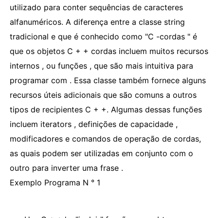
utilizado para conter sequências de caracteres
alfanuméricos. A diferença entre a classe string
tradicional e que é conhecido como "C -cordas " é
que os objetos C + + cordas incluem muitos recursos
internos , ou funções , que são mais intuitiva para
programar com . Essa classe também fornece alguns
recursos úteis adicionais que são comuns a outros
tipos de recipientes C + +. Algumas dessas funções
incluem iterators , definições de capacidade ,
modificadores e comandos de operação de cordas,
as quais podem ser utilizadas em conjunto com o
outro para inverter uma frase .
Exemplo Programa N ° 1