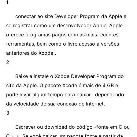
1
conectar ao site Developer Program da Apple e
se registrar como um desenvolvedor Apple. Apple
oferece programas pagos com as mais recentes
ferramentas, bem como o livre acesso a versões
anteriores do Xcode .
2
Baixe e instale o Xcode Developer Program do
site da Apple. O pacote Xcode é mais de 4 GB e
pode levar algum tempo para baixar , dependendo
da velocidade de sua conexão de Internet.
3
Escrever ou download do código -fonte em C ou
C + +. Se você baixar um pacote fonte a partir da