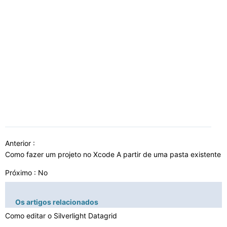
Anterior :
Como fazer um projeto no Xcode A partir de uma pasta existente
Próximo : No
Os artigos relacionados
Como editar o Silverlight Datagrid