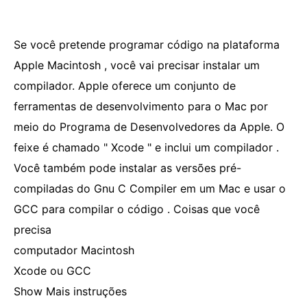
Se você pretende programar código na plataforma
Apple Macintosh , você vai precisar instalar um
compilador. Apple oferece um conjunto de
ferramentas de desenvolvimento para o Mac por
meio do Programa de Desenvolvedores da Apple. O
feixe é chamado " Xcode " e inclui um compilador .
Você também pode instalar as versões pré-
compiladas do Gnu C Compiler em um Mac e usar o
GCC para compilar o código . Coisas que você
precisa
computador Macintosh
Xcode ou GCC
Show Mais instruções