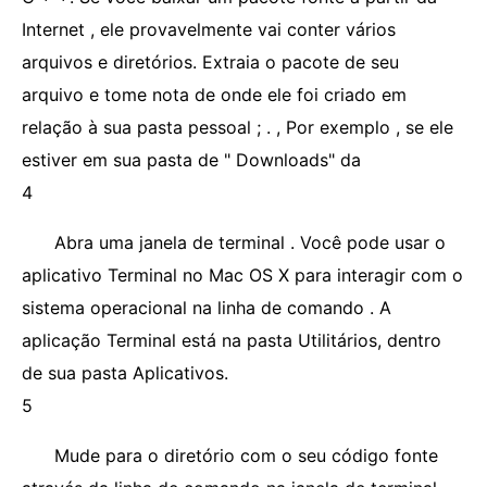
Internet , ele provavelmente vai conter vários
arquivos e diretórios. Extraia o pacote de seu
arquivo e tome nota de onde ele foi criado em
relação à sua pasta pessoal ; . , Por exemplo , se ele
estiver em sua pasta de " Downloads" da
4
Abra uma janela de terminal . Você pode usar o
aplicativo Terminal no Mac OS X para interagir com o
sistema operacional na linha de comando . A
aplicação Terminal está na pasta Utilitários, dentro
de sua pasta Aplicativos.
5
Mude para o diretório com o seu código fonte