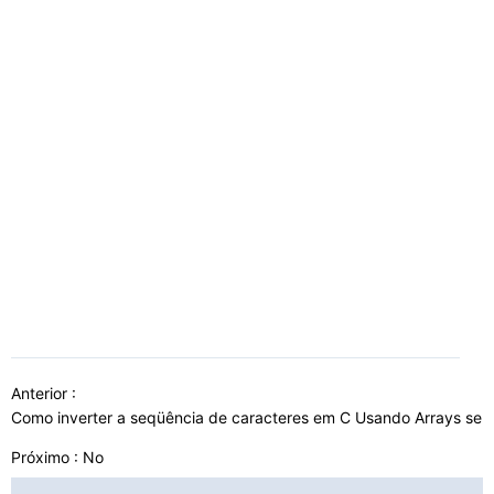
Anterior :
Como inverter a seqüência de caracteres em C Usando Arrays sem
Próximo : No