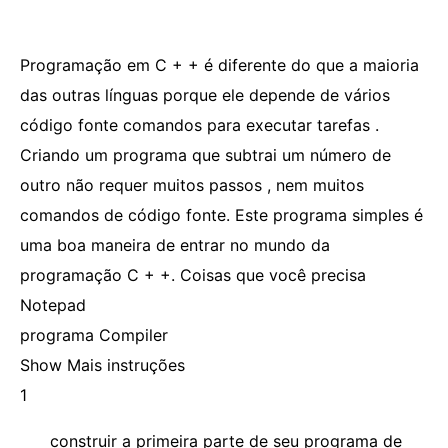
Programação em C + + é diferente do que a maioria
das outras línguas porque ele depende de vários
código fonte comandos para executar tarefas .
Criando um programa que subtrai um número de
outro não requer muitos passos , nem muitos
comandos de código fonte. Este programa simples é
uma boa maneira de entrar no mundo da
programação C + +. Coisas que você precisa
Notepad
programa Compiler
Show Mais instruções
1
construir a primeira parte de seu programa de