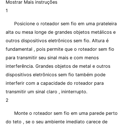
Mostrar Mais instruções
1
Posicione o roteador sem fio em uma prateleira
alta ou mesa longe de grandes objetos metálicos e
outros dispositivos eletrônicos sem fio. Altura é
fundamental , pois permite que o roteador sem fio
para transmitir seu sinal mais e com menos
interferência. Grandes objetos de metal e outros
dispositivos eletrônicos sem fio também pode
interferir com a capacidade do roteador para
transmitir um sinal claro , ininterrupto.
2
Monte o roteador sem fio em uma parede perto
do teto , se o seu ambiente imediato carece de