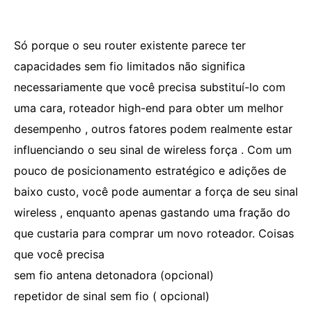
Só porque o seu router existente parece ter
capacidades sem fio limitados não significa
necessariamente que você precisa substituí-lo com
uma cara, roteador high-end para obter um melhor
desempenho , outros fatores podem realmente estar
influenciando o seu sinal de wireless força . Com um
pouco de posicionamento estratégico e adições de
baixo custo, você pode aumentar a força de seu sinal
wireless , enquanto apenas gastando uma fração do
que custaria para comprar um novo roteador. Coisas
que você precisa
sem fio antena detonadora (opcional)
repetidor de sinal sem fio ( opcional)