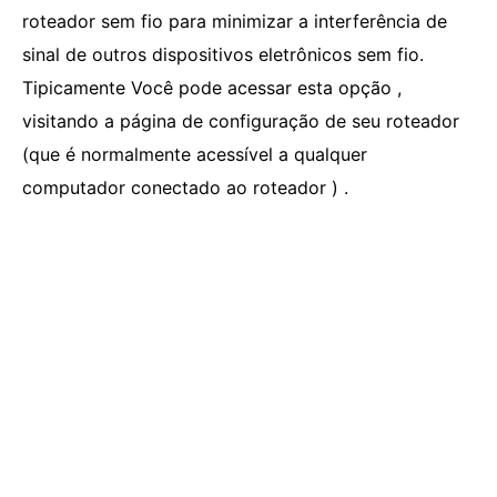
roteador sem fio para minimizar a interferência de
sinal de outros dispositivos eletrônicos sem fio.
Tipicamente Você pode acessar esta opção ,
visitando a página de configuração de seu roteador
(que é normalmente acessível a qualquer
computador conectado ao roteador ) .