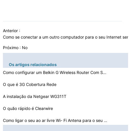
Anterior :
Como se conectar a um outro computador para o seu Internet sem
Próximo : No
Os artigos relacionados
Como configurar um Belkin G Wireless Router Com Satéli…
O que é 3G Cobertura Rede
A instalação da Netgear WG311T
O quão rápido é Clearwire
Como ligar o seu ao ar livre Wi- Fi Antena para o seu c…