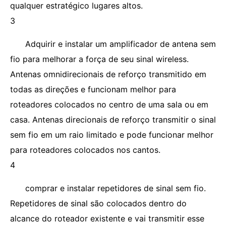
qualquer estratégico lugares altos.
3
Adquirir e instalar um amplificador de antena sem
fio para melhorar a força de seu sinal wireless.
Antenas omnidirecionais de reforço transmitido em
todas as direções e funcionam melhor para
roteadores colocados no centro de uma sala ou em
casa. Antenas direcionais de reforço transmitir o sinal
sem fio em um raio limitado e pode funcionar melhor
para roteadores colocados nos cantos.
4
comprar e instalar repetidores de sinal sem fio.
Repetidores de sinal são colocados dentro do
alcance do roteador existente e vai transmitir esse