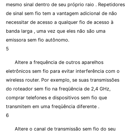
mesmo sinal dentro de seu próprio raio . Repetidores
de sinal sem fio tem a vantagem adicional de não
necessitar de acesso a qualquer fio de acesso à
banda larga , uma vez que eles não são uma
emissora sem fio autônomo.
5
Altere a frequência de outros aparelhos
eletrônicos sem fio para evitar interferência com o
wireless router. Por exemplo, se suas transmissões
do roteador sem fio na freqüência de 2,4 GHz,
comprar telefones e dispositivos sem fio que
transmitem em uma freqüência diferente .
6
Altere o canal de transmissão sem fio do seu