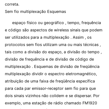
correta.
Sem fio multiplexação Esquemas
espaço físico ou geográfico , tempo, frequência
e código são aspectos de wireless sinais que podem
ser utilizados para a multiplexação . Assim , os
protocolos sem fios utilizam uma ou mais técnicas ,
tais como a divisão do espaço, a divisão do tempo ,
divisão de frequência e de divisão de código de
multiplexação . Esquemas de divisão de freqüência
multiplexação dividir o espectro eletromagnético,
atribuição de uma faixa de freqüência específica
para cada par emissor-receptor sem fio para que
dois sinais vizinhos não colidem e se dispersar. Por
exemplo, uma estação de rádio chamado FM1920