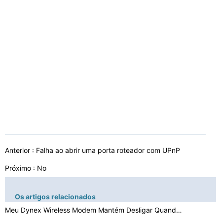
Anterior :
Falha ao abrir uma porta roteador com UPnP
Próximo : No
Os artigos relacionados
Meu Dynex Wireless Modem Mantém Desligar Quando o sina…