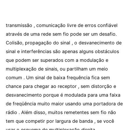
transmissão , comunicação livre de erros confiável
através de uma rede sem fio pode ser um desafio.
Colisão, propagação do sinal , o desvanecimento de
sinal e interferências são apenas alguns obstáculos
que podem ser superados com a modulação e
multiplexação de sinais, ou partilham um meio
comum . Um sinal de baixa frequência fica sem
chance para chegar ao receptor , sem distorção e
desvanecimento porque é modulada para uma faixa
de freqüência muito maior usando uma portadora de
rádio . Além disso, muitos remetentes sem fio não
tem que competir por largura de banda , se você
usar o esquema de multiplexação direita.