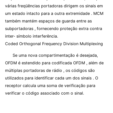
várias freqüências portadoras dirigem os sinais em
um estado intacto para a outra extremidade . MCM
também mantém espaços de guarda entre as
subportadoras , fornecendo proteção extra contra
inter- símbolo interferência.
Coded Orthogonal Frequency Division Multiplexing
Se uma nova compartimentação é desejada,
OFDM é estendido para codificada OFDM , além de
múltiplas portadoras de rádio , os códigos são
utilizados para identificar cada um dos sinais . O
receptor calcula uma soma de verificação para
verificar o código associado com o sinal.