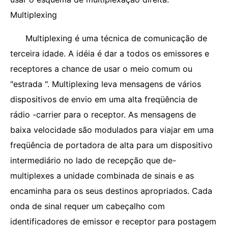
Multiplexing
Multiplexing é uma técnica de comunicação de
terceira idade. A idéia é dar a todos os emissores e
receptores a chance de usar o meio comum ou
"estrada ". Multiplexing leva mensagens de vários
dispositivos de envio em uma alta freqüência de
rádio -carrier para o receptor. As mensagens de
baixa velocidade são modulados para viajar em uma
freqüência de portadora de alta para um dispositivo
intermediário no lado de recepção que de-
multiplexes a unidade combinada de sinais e as
encaminha para os seus destinos apropriados. Cada
onda de sinal requer um cabeçalho com
identificadores de emissor e receptor para postagem