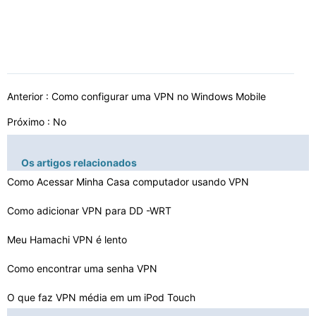
Anterior :
Como configurar uma VPN no Windows Mobile
Próximo : No
Os artigos relacionados
Como Acessar Minha Casa computador usando VPN
Como adicionar VPN para DD -WRT
Meu Hamachi VPN é lento
Como encontrar uma senha VPN
O que faz VPN média em um iPod Touch