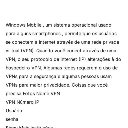
Windows Mobile , um sistema operacional usado
para alguns smartphones , permite que os usuários
se conectem à Internet através de uma rede privada
virtual (VPN). Quando você conect através de uma
VPN, o seu protocolo de internet (IP) alterações à do
hospedeiro VPN. Algumas redes requerem o uso de
VPNs para a segurança e algumas pessoas usam
VPNs para maior privacidade. Coisas que você
precisa Fotos Nome VPN
VPN Número IP
Usuário
senha
Show Mais instruções