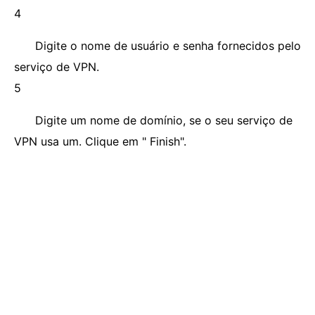
4
Digite o nome de usuário e senha fornecidos pelo
serviço de VPN.
5
Digite um nome de domínio, se o seu serviço de
VPN usa um. Clique em " Finish".