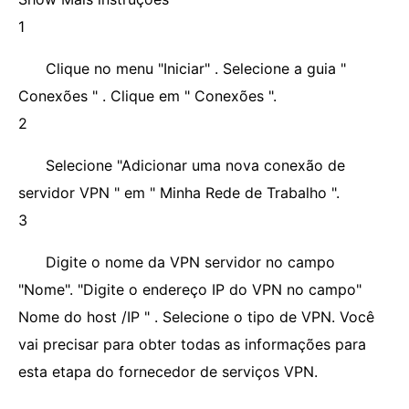
1
Clique no menu "Iniciar" . Selecione a guia "
Conexões " . Clique em " Conexões ".
2
Selecione "Adicionar uma nova conexão de
servidor VPN " em " Minha Rede de Trabalho ".
3
Digite o nome da VPN servidor no campo
"Nome". "Digite o endereço IP do VPN no campo"
Nome do host /IP " . Selecione o tipo de VPN. Você
vai precisar para obter todas as informações para
esta etapa do fornecedor de serviços VPN.