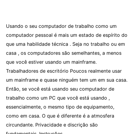
Usando o seu computador de trabalho como um
computador pessoal é mais um estado de espírito do
que uma habilidade técnica . Seja no trabalho ou em
casa , os computadores são semelhantes, a menos
que você estiver usando um mainframe.
Trabalhadores de escritório Poucos realmente usar
um mainframe e quase ninguém tem um em sua casa.
Então, se você está usando seu computador de
trabalho como um PC que você está usando ,
essencialmente, o mesmo tipo de equipamento,
como em casa. O que é diferente é a atmosfera
circundante. Privacidade e discrição são
fundamentais. Instruções