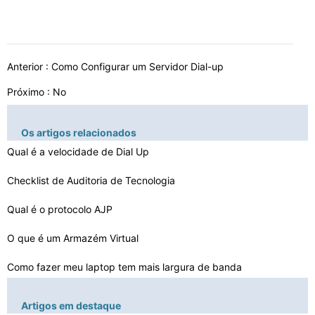
Anterior :
Como Configurar um Servidor Dial-up
Próximo : No
Os artigos relacionados
Qual é a velocidade de Dial Up
Checklist de Auditoria de Tecnologia
Qual é o protocolo AJP
O que é um Armazém Virtual
Como fazer meu laptop tem mais largura de banda
Como Conecte um Cat 5 fio em um acoplador
Artigos em destaque