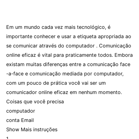
Em um mundo cada vez mais tecnológico, é
importante conhecer e usar a etiqueta apropriada ao
se comunicar através do computador . Comunicação
online eficaz é vital para praticamente todos. Embora
existam muitas diferenças entre a comunicação face
-a-face e comunicação mediada por computador,
com um pouco de prática você vai ser um
comunicador online eficaz em nenhum momento.
Coisas que você precisa
computador
conta Email
Show Mais instruções
1