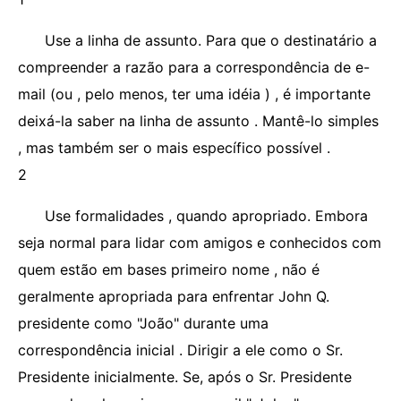
Use a linha de assunto. Para que o destinatário a
compreender a razão para a correspondência de e-
mail (ou , pelo menos, ter uma idéia ) , é importante
deixá-la saber na linha de assunto . Mantê-lo simples
, mas também ser o mais específico possível .
2
Use formalidades , quando apropriado. Embora
seja normal para lidar com amigos e conhecidos com
quem estão em bases primeiro nome , não é
geralmente apropriada para enfrentar John Q.
presidente como "João" durante uma
correspondência inicial . Dirigir a ele como o Sr.
Presidente inicialmente. Se, após o Sr. Presidente