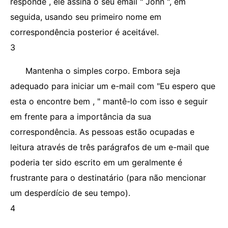
responde , ele assina o seu email " John ", em
seguida, usando seu primeiro nome em
correspondência posterior é aceitável.
3
Mantenha o simples corpo. Embora seja
adequado para iniciar um e-mail com "Eu espero que
esta o encontre bem , " mantê-lo com isso e seguir
em frente para a importância da sua
correspondência. As pessoas estão ocupadas e
leitura através de três parágrafos de um e-mail que
poderia ter sido escrito em um geralmente é
frustrante para o destinatário (para não mencionar
um desperdício de seu tempo).
4