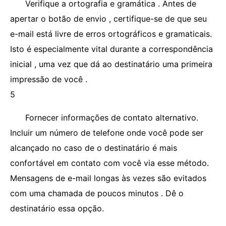
Verifique a ortografia e gramática . Antes de
apertar o botão de envio , certifique-se de que seu
e-mail está livre de erros ortográficos e gramaticais.
Isto é especialmente vital durante a correspondência
inicial , uma vez que dá ao destinatário uma primeira
impressão de você .
5
Fornecer informações de contato alternativo.
Incluir um número de telefone onde você pode ser
alcançado no caso de o destinatário é mais
confortável em contato com você via esse método.
Mensagens de e-mail longas às vezes são evitados
com uma chamada de poucos minutos . Dê o
destinatário essa opção.