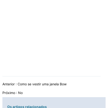
Anterior :
Como se vestir uma janela Bow
Próximo : No
Os artigos relacionados