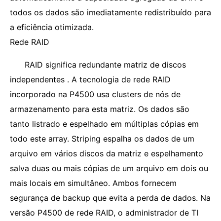
todos os dados são imediatamente redistribuído para
a eficiência otimizada.
Rede RAID
RAID significa redundante matriz de discos
independentes . A tecnologia de rede RAID
incorporado na P4500 usa clusters de nós de
armazenamento para esta matriz. Os dados são
tanto listrado e espelhado em múltiplas cópias em
todo este array. Striping espalha os dados de um
arquivo em vários discos da matriz e espelhamento
salva duas ou mais cópias de um arquivo em dois ou
mais locais em simultâneo. Ambos fornecem
segurança de backup que evita a perda de dados. Na
versão P4500 de rede RAID, o administrador de TI