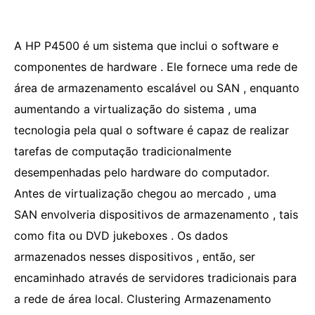
A HP P4500 é um sistema que inclui o software e
componentes de hardware . Ele fornece uma rede de
área de armazenamento escalável ou SAN , enquanto
aumentando a virtualização do sistema , uma
tecnologia pela qual o software é capaz de realizar
tarefas de computação tradicionalmente
desempenhadas pelo hardware do computador.
Antes de virtualização chegou ao mercado , uma
SAN envolveria dispositivos de armazenamento , tais
como fita ou DVD jukeboxes . Os dados
armazenados nesses dispositivos , então, ser
encaminhado através de servidores tradicionais para
a rede de área local. Clustering Armazenamento