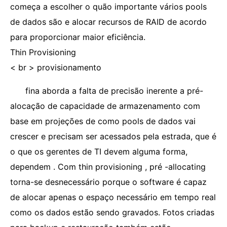
começa a escolher o quão importante vários pools
de dados são e alocar recursos de RAID de acordo
para proporcionar maior eficiência.
Thin Provisioning
< br > provisionamento
fina aborda a falta de precisão inerente a pré-
alocação de capacidade de armazenamento com
base em projeções de como pools de dados vai
crescer e precisam ser acessados ​​pela estrada, que é
o que os gerentes de TI devem alguma forma,
dependem . Com thin provisioning , pré -allocating
torna-se desnecessário porque o software é capaz
de alocar apenas o espaço necessário em tempo real
como os dados estão sendo gravados. Fotos criadas