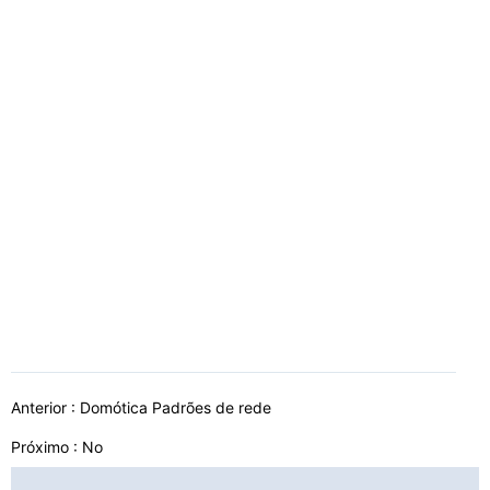
Anterior :
Domótica Padrões de rede
Próximo : No