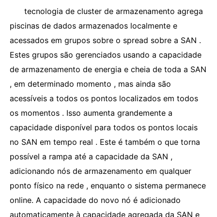
tecnologia de cluster de armazenamento agrega
piscinas de dados armazenados localmente e
acessados ​​em grupos sobre o spread sobre a SAN .
Estes grupos são gerenciados usando a capacidade
de armazenamento de energia e cheia de toda a SAN
, em determinado momento , mas ainda são
acessíveis a todos os pontos localizados em todos
os momentos . Isso aumenta grandemente a
capacidade disponível para todos os pontos locais
no SAN em tempo real . Este é também o que torna
possível a rampa até a capacidade da SAN ,
adicionando nós de armazenamento em qualquer
ponto físico na rede , enquanto o sistema permanece
online. A capacidade do novo nó é adicionado
automaticamente à capacidade agregada da SAN e