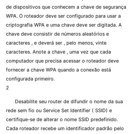
de dispositivos que conhecem a chave de segurança
WPA. O roteador deve ser configurado para usar a
criptografia WPA e uma chave deve ser digitada. A
chave deve consistir de números aleatórios e
caracteres , e deverá ser , pelo menos, vinte
caracteres. Anote a chave , uma vez que cada
computador que precisa acessar o roteador deve
fornecer a chave WPA quando a conexão está
configurada primeiro.
2
Desabilite seu router de difundir o nome da sua
rede sem fio ou Service Set Identifier ( SSID) e
certifique-se de alterar o nome SSID predefinido.
Cada roteador recebe um identificador padrão pelo