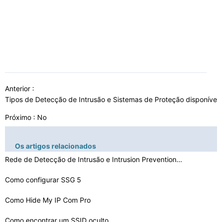
Anterior :
Tipos de Detecção de Intrusão e Sistemas de Proteção disponívei
Próximo : No
Os artigos relacionados
Rede de Detecção de Intrusão e Intrusion Prevention …
Como configurar SSG 5
Como Hide My IP Com Pro
Como encontrar um SSID oculto