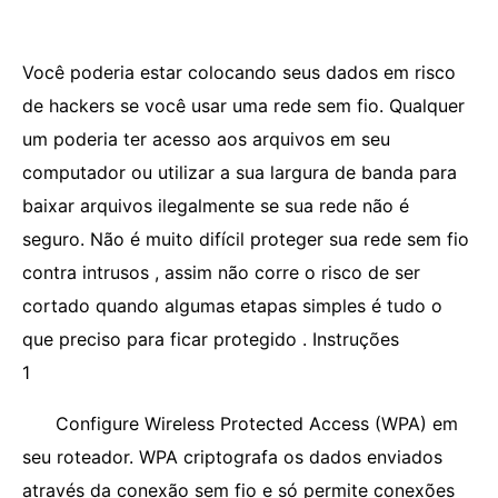
Você poderia estar colocando seus dados em risco
de hackers se você usar uma rede sem fio. Qualquer
um poderia ter acesso aos arquivos em seu
computador ou utilizar a sua largura de banda para
baixar arquivos ilegalmente se sua rede não é
seguro. Não é muito difícil proteger sua rede sem fio
contra intrusos , assim não corre o risco de ser
cortado quando algumas etapas simples é tudo o
que preciso para ficar protegido . Instruções
1
Configure Wireless Protected Access (WPA) em
seu roteador. WPA criptografa os dados enviados
através da conexão sem fio e só permite conexões