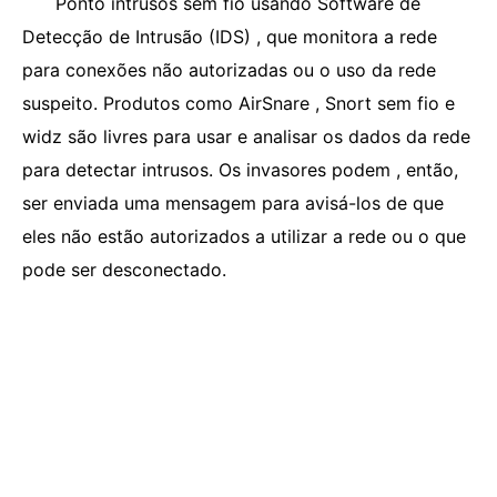
Ponto intrusos sem fio usando Software de
Detecção de Intrusão (IDS) , que monitora a rede
para conexões não autorizadas ou o uso da rede
suspeito. Produtos como AirSnare , Snort sem fio e
widz são livres para usar e analisar os dados da rede
para detectar intrusos. Os invasores podem , então,
ser enviada uma mensagem para avisá-los de que
eles não estão autorizados a utilizar a rede ou o que
pode ser desconectado.