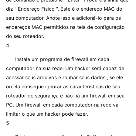
diz " Endereço Físico ". Este é o endereço MAC do
seu computador. Anote isso e adicioná-lo para os
endereços MAC permitidos na tela de configuração
do seu roteador.
4
Instale um programa de firewall em cada
computador na sua rede. Um hacker será capaz de
acessar seus arquivos e roubar seus dados , se ele
ou ela consegue ignorar as características de seu
roteador de segurança e não há um firewall em seu
PC. Um firewall em cada computador na rede vai
limitar o que um hacker pode fazer.
5