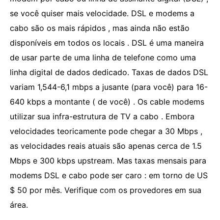
se você quiser mais velocidade. DSL e modems a
cabo são os mais rápidos , mas ainda não estão
disponíveis em todos os locais . DSL é uma maneira
de usar parte de uma linha de telefone como uma
linha digital de dados dedicado. Taxas de dados DSL
variam 1,544-6,1 mbps a jusante (para você) para 16-
640 kbps a montante ( de você) . Os cable modems
utilizar sua infra-estrutura de TV a cabo . Embora
velocidades teoricamente pode chegar a 30 Mbps ,
as velocidades reais atuais são apenas cerca de 1.5
Mbps e 300 kbps upstream. Mas taxas mensais para
modems DSL e cabo pode ser caro : em torno de US
$ 50 por mês. Verifique com os provedores em sua
área.