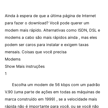
Ainda à espera de que a última página de Internet
para fazer o download? Você pode querer um
modem mais rápido. Alternativas como ISDN, DSL e
modems a cabo são mais rápidos ainda , mas eles
podem ser caros para instalar e exigem taxas
mensais. Coisas que você precisa
Modems
Show Mais instruções
1
Escolha um modem de 56 kbps com um padrão
V.90 (uma parte de ações em todas as máquinas de
marca construído em 1999) , se a velocidade mais
rápida não é importante para você, ou se você não