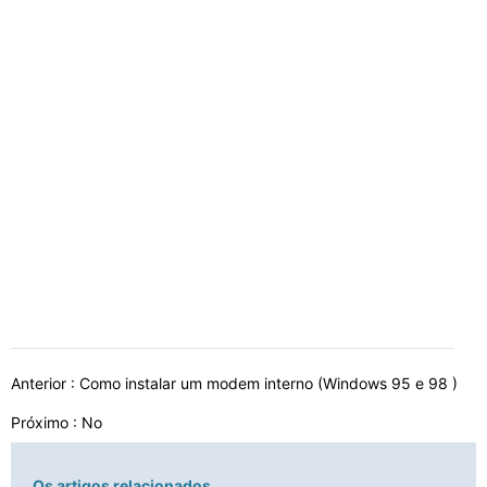
Anterior :
Como instalar um modem interno (Windows 95 e 98 )
Próximo : No
Os artigos relacionados