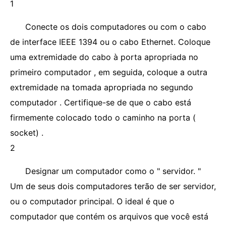
1
Conecte os dois computadores ou com o cabo
de interface IEEE 1394 ou o cabo Ethernet. Coloque
uma extremidade do cabo à porta apropriada no
primeiro computador , em seguida, coloque a outra
extremidade na tomada apropriada no segundo
computador . Certifique-se de que o cabo está
firmemente colocado todo o caminho na porta (
socket) .
2
Designar um computador como o " servidor. "
Um de seus dois computadores terão de ser servidor,
ou o computador principal. O ideal é que o
computador que contém os arquivos que você está