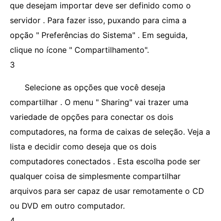
que desejam importar deve ser definido como o
servidor . Para fazer isso, puxando para cima a
opção " Preferências do Sistema" . Em seguida,
clique no ícone " Compartilhamento".
3
Selecione as opções que você deseja
compartilhar . O menu " Sharing" vai trazer uma
variedade de opções para conectar os dois
computadores, na forma de caixas de seleção. Veja a
lista e decidir como deseja que os dois
computadores conectados . Esta escolha pode ser
qualquer coisa de simplesmente compartilhar
arquivos para ser capaz de usar remotamente o CD
ou DVD em outro computador.
4