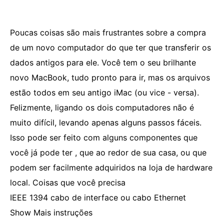
Poucas coisas são mais frustrantes sobre a compra
de um novo computador do que ter que transferir os
dados antigos para ele. Você tem o seu brilhante
novo MacBook, tudo pronto para ir, mas os arquivos
estão todos em seu antigo iMac (ou vice - versa).
Felizmente, ligando os dois computadores não é
muito difícil, levando apenas alguns passos fáceis.
Isso pode ser feito com alguns componentes que
você já pode ter , que ao redor de sua casa, ou que
podem ser facilmente adquiridos na loja de hardware
local. Coisas que você precisa
IEEE 1394 cabo de interface ou cabo Ethernet
Show Mais instruções