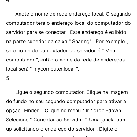
Anote o nome de rede endereço local. O segundo
computador terá o endereço local do computador do
servidor para se conectar . Este endereço é exibido
na parte superior da caixa " Sharing" . Por exemplo ,
se o nome do computador do servidor é " Meu
computador ", então o nome da rede de endereços
local será " mycomputer.local ".
5
Ligue o segundo computador. Clique na imagem
de fundo no seu segundo computador para ativar a
opção "Finder" . Clique no menu " Ir " drop -down.
Selecione " Conectar ao Servidor ". Uma janela pop-
up solicitando o endereço do servidor . Digite o