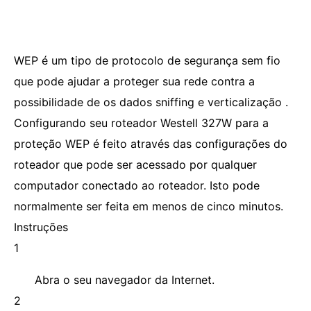
WEP é um tipo de protocolo de segurança sem fio
que pode ajudar a proteger sua rede contra a
possibilidade de os dados sniffing e verticalização .
Configurando seu roteador Westell 327W para a
proteção WEP é feito através das configurações do
roteador que pode ser acessado por qualquer
computador conectado ao roteador. Isto pode
normalmente ser feita em menos de cinco minutos.
Instruções
1
Abra o seu navegador da Internet.
2