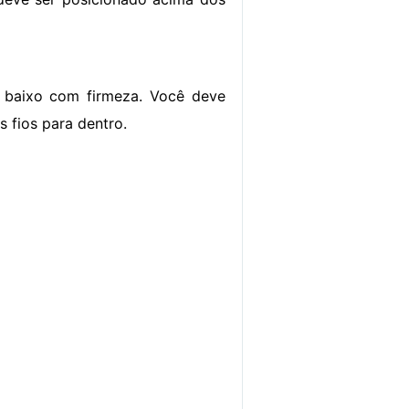
a baixo com firmeza. Você deve
 fios para dentro.