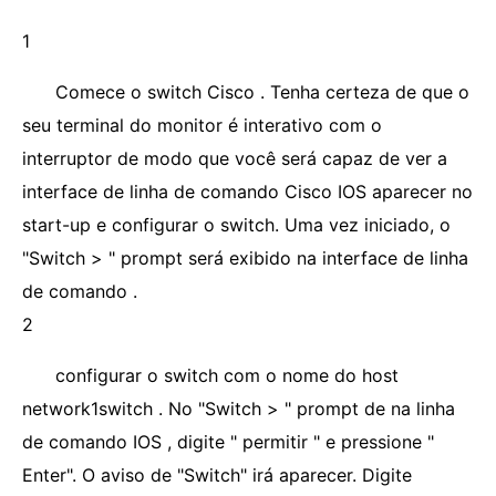
1
Comece o switch Cisco . Tenha certeza de que o
seu terminal do monitor é interativo com o
interruptor de modo que você será capaz de ver a
interface de linha de comando Cisco IOS aparecer no
start-up e configurar o switch. Uma vez iniciado, o
"Switch > " prompt será exibido na interface de linha
de comando .
2
configurar o switch com o nome do host
network1switch . No "Switch > " prompt de na linha
de comando IOS , digite " permitir " e pressione "
Enter". O aviso de "Switch" irá aparecer. Digite