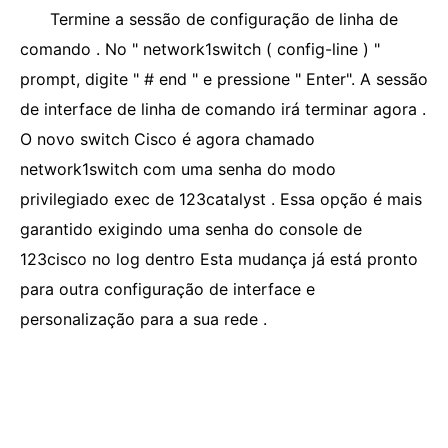
Termine a sessão de configuração de linha de
comando . No " network1switch ( config-line ) "
prompt, digite " # end " e pressione " Enter". A sessão
de interface de linha de comando irá terminar agora .
O novo switch Cisco é agora chamado
network1switch com uma senha do modo
privilegiado exec de 123catalyst . Essa opção é mais
garantido exigindo uma senha do console de
123cisco no log dentro Esta mudança já está pronto
para outra configuração de interface e
personalização para a sua rede .