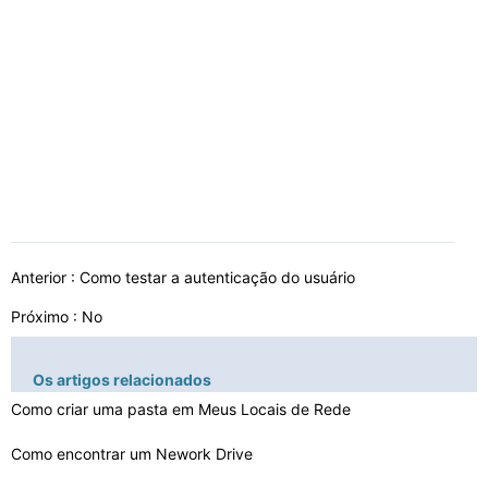
Anterior :
Como testar a autenticação do usuário
Próximo : No
Os artigos relacionados
Como criar uma pasta em Meus Locais de Rede
Como encontrar um Nework Drive