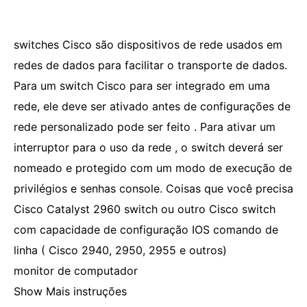
switches Cisco são dispositivos de rede usados ​​em
redes de dados para facilitar o transporte de dados.
Para um switch Cisco para ser integrado em uma
rede, ele deve ser ativado antes de configurações de
rede personalizado pode ser feito . Para ativar um
interruptor para o uso da rede , o switch deverá ser
nomeado e protegido com um modo de execução de
privilégios e senhas console. Coisas que você precisa
Cisco Catalyst 2960 switch ou outro Cisco switch
com capacidade de configuração IOS comando de
linha ( Cisco 2940, 2950, ​​2955 e outros)
monitor de computador
Show Mais instruções