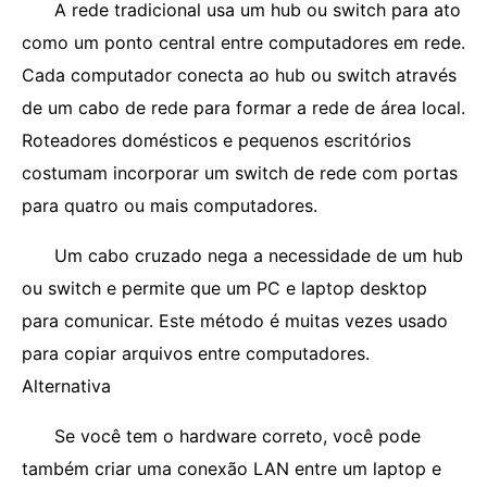
A rede tradicional usa um hub ou switch para ato
como um ponto central entre computadores em rede.
Cada computador conecta ao hub ou switch através
de um cabo de rede para formar a rede de área local.
Roteadores domésticos e pequenos escritórios
costumam incorporar um switch de rede com portas
para quatro ou mais computadores.
Um cabo cruzado nega a necessidade de um hub
ou switch e permite que um PC e laptop desktop
para comunicar. Este método é muitas vezes usado
para copiar arquivos entre computadores.
Alternativa
Se você tem o hardware correto, você pode
também criar uma conexão LAN entre um laptop e