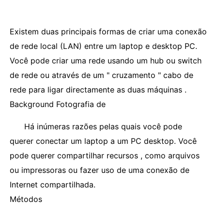
Existem duas principais formas de criar uma conexão
de rede local (LAN) entre um laptop e desktop PC.
Você pode criar uma rede usando um hub ou switch
de rede ou através de um " cruzamento " cabo de
rede para ligar directamente as duas máquinas .
Background Fotografia de
Há inúmeras razões pelas quais você pode
querer conectar um laptop a um PC desktop. Você
pode querer compartilhar recursos , como arquivos
ou impressoras ou fazer uso de uma conexão de
Internet compartilhada.
Métodos