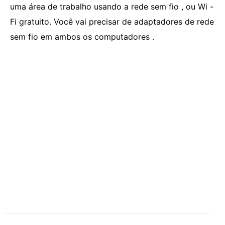
uma área de trabalho usando a rede sem fio , ou Wi -
Fi gratuito. Você vai precisar de adaptadores de rede
sem fio em ambos os computadores .