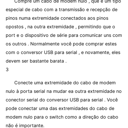
Compre um cabo de modem nulo , que é um tipo
especial de cabo com a transmissão e recepção de
pinos numa extremidade conectados aos pinos
opostos , na outra extremidade , permitindo que o
port e o dispositivo de série para comunicar uns com
os outros . Normalmente você pode comprar estes
com o conversor USB para serial , e novamente, eles
devem ser bastante barata .
3
Conecte uma extremidade do cabo de modem
nulo à porta serial na mudar ea outra extremidade no
conector serial do conversor USB para serial . Você
pode conectar uma das extremidades do cabo de
modem nulo para o switch como a direção do cabo
não é importante.