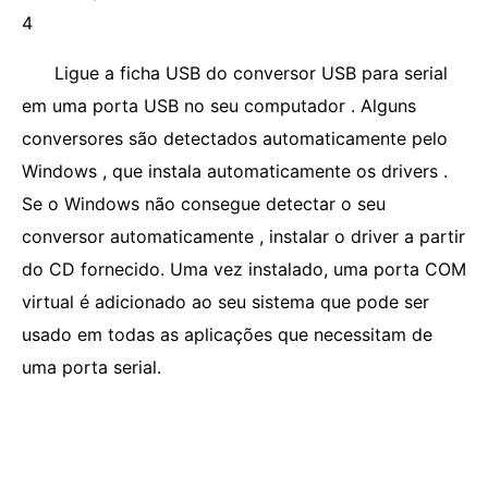
4
Ligue a ficha USB do conversor USB para serial
em uma porta USB no seu computador . Alguns
conversores são detectados automaticamente pelo
Windows , que instala automaticamente os drivers .
Se o Windows não consegue detectar o seu
conversor automaticamente , instalar o driver a partir
do CD fornecido. Uma vez instalado, uma porta COM
virtual é adicionado ao seu sistema que pode ser
usado em todas as aplicações que necessitam de
uma porta serial.