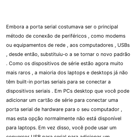
Embora a porta serial costumava ser o principal
método de conexão de periféricos , como modems
ou equipamentos de rede , aos computadores , USBs
, desde então, substituiu-o a se tornar o novo padrão
. Como os dispositivos de série estão agora muito
mais raros , a maioria dos laptops e desktops já não
têm built-in portas seriais para se conectar a
dispositivos seriais . Em PCs desktop que você pode
adicionar um cartão de série para conectar uma
porta serial de hardware para o seu computador ,
mas esta opção normalmente não está disponível
para laptops. Em vez disso, você pode usar um
conversor USB para serial para adicionar um