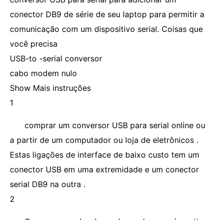
conector DB9 de série de seu laptop para permitir a
comunicação com um dispositivo serial. Coisas que
você precisa
USB-to -serial conversor
cabo modem nulo
Show Mais instruções
1
comprar um conversor USB para serial online ou
a partir de um computador ou loja de eletrônicos .
Estas ligações de interface de baixo custo tem um
conector USB em uma extremidade e um conector
serial DB9 na outra .
2