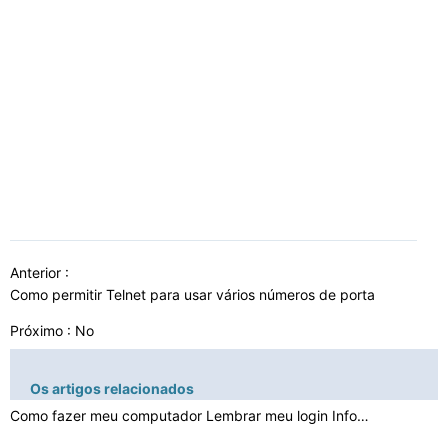
Anterior :
Como permitir Telnet para usar vários números de porta
Próximo : No
Os artigos relacionados
Como fazer meu computador Lembrar meu login Informaçã…