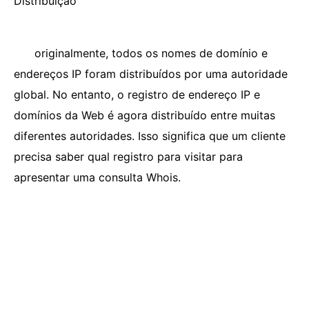
Distribuição
originalmente, todos os nomes de domínio e
endereços IP foram distribuídos por uma autoridade
global. No entanto, o registro de endereço IP e
domínios da Web é agora distribuído entre muitas
diferentes autoridades. Isso significa que um cliente
precisa saber qual registro para visitar para
apresentar uma consulta Whois.