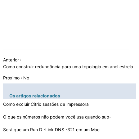
Anterior :
Como construir redundância para uma topologia em anel estrela
Próximo : No
Os artigos relacionados
Como excluir Citrix sessões de impressora
O que os números não podem você usa quando sub-
redes…
Será que um Run D -Link DNS -321 em um Mac