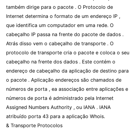
também dirige para o pacote . O Protocolo de
Internet determina o formato de um endereço IP ,
que identifica um computador em uma rede. O
cabeçalho IP passa na frente do pacote de dados .
Atrás disso vem o cabeçalho de transporte . O
protocolo de transporte cria o pacote e coloca o seu
cabeçalho na frente dos dados . Este contém o
endereço de cabeçalho da aplicação de destino para
o pacote . Aplicação endereços são chamados de
números de porta , ea associação entre aplicações e
números de porta é administrado pela Internet
Assigned Numbers Authority , ou IANA . IANA
atribuído porta 43 para a aplicação Whois.
& Transporte Protocolos