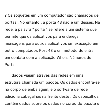
? Os soquetes em um computador são chamados de
portas . No entanto , a porta 43 não é um desses. Na
rede, a palavra " porta " se refere a um sistema que
permite que os aplicativos para endereçar
mensagens para outros aplicativos em execução em
outro computador. Port 43 é um método de entrar
em contato com a aplicação Whois. Números de
Porta
dados viajam através das redes em uma
estrutura chamada um pacote. Os dados encontra-se
no corpo de embalagem, e o software de rede
adiciona cabeçalhos na frente deste . Os cabeçalhos
contêm dados sobre os dados no corpo do pacote e