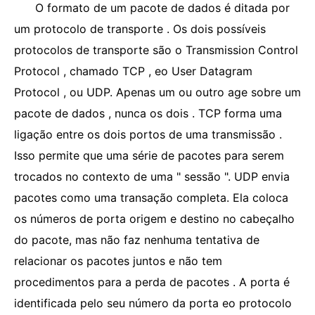
O formato de um pacote de dados é ditada por
um protocolo de transporte . Os dois possíveis
protocolos de transporte são o Transmission Control
Protocol , chamado TCP , eo User Datagram
Protocol , ou UDP. Apenas um ou outro age sobre um
pacote de dados , nunca os dois . TCP forma uma
ligação entre os dois portos de uma transmissão .
Isso permite que uma série de pacotes para serem
trocados no contexto de uma " sessão ". UDP envia
pacotes como uma transação completa. Ela coloca
os números de porta origem e destino no cabeçalho
do pacote, mas não faz nenhuma tentativa de
relacionar os pacotes juntos e não tem
procedimentos para a perda de pacotes . A porta é
identificada pelo seu número da porta eo protocolo