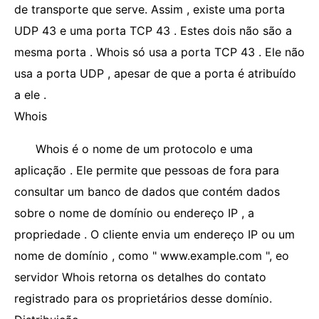
de transporte que serve. Assim , existe uma porta
UDP 43 e uma porta TCP 43 . Estes dois não são a
mesma porta . Whois só usa a porta TCP 43 . Ele não
usa a porta UDP , apesar de que a porta é atribuído
a ele .
Whois
Whois é o nome de um protocolo e uma
aplicação . Ele permite que pessoas de fora para
consultar um banco de dados que contém dados
sobre o nome de domínio ou endereço IP , a
propriedade . O cliente envia um endereço IP ou um
nome de domínio , como " www.example.com ", eo
servidor Whois retorna os detalhes do contato
registrado para os proprietários desse domínio.