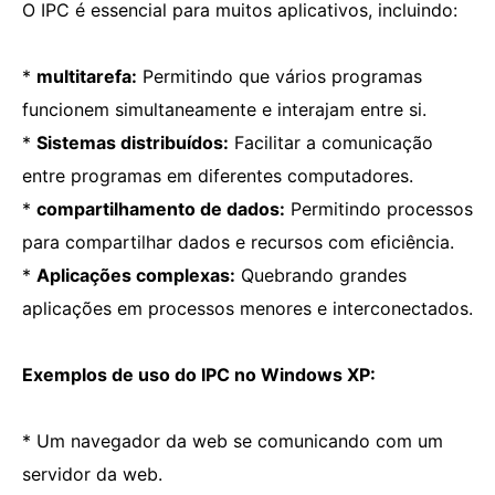
O IPC é essencial para muitos aplicativos, incluindo:
*
multitarefa:
Permitindo que vários programas
funcionem simultaneamente e interajam entre si.
*
Sistemas distribuídos:
Facilitar a comunicação
entre programas em diferentes computadores.
*
compartilhamento de dados:
Permitindo processos
para compartilhar dados e recursos com eficiência.
*
Aplicações complexas:
Quebrando grandes
aplicações em processos menores e interconectados.
Exemplos de uso do IPC no Windows XP:
* Um navegador da web se comunicando com um
servidor da web.