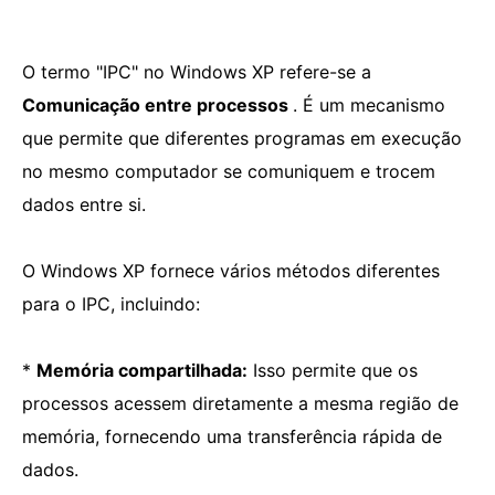
O termo "IPC" no Windows XP refere-se a
Comunicação entre processos
. É um mecanismo
que permite que diferentes programas em execução
no mesmo computador se comuniquem e trocem
dados entre si.
O Windows XP fornece vários métodos diferentes
para o IPC, incluindo:
*
Memória compartilhada:
Isso permite que os
processos acessem diretamente a mesma região de
memória, fornecendo uma transferência rápida de
dados.