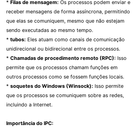
*
Filas de mensagem:
Os processos podem enviar e
receber mensagens de forma assíncrona, permitindo
que elas se comuniquem, mesmo que não estejam
sendo executadas ao mesmo tempo.
*
tubos:
Eles atuam como canais de comunicação
unidirecional ou bidirecional entre os processos.
*
Chamadas de procedimento remoto (RPC):
Isso
permite que os processos chamam funções em
outros processos como se fossem funções locais.
*
soquetes do Windows (Winsock):
Isso permite
que os processos se comuniquem sobre as redes,
incluindo a Internet.
Importância do IPC: