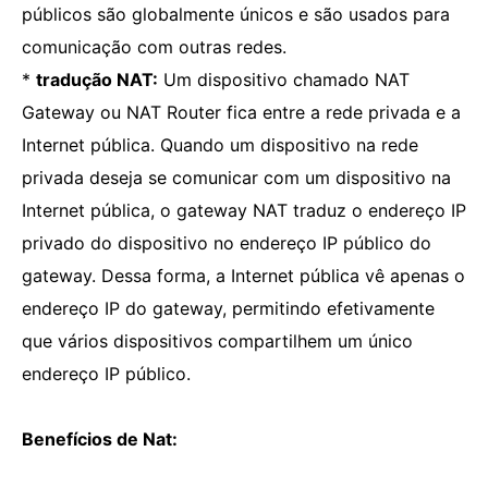
públicos são globalmente únicos e são usados ​​para
comunicação com outras redes.
*
tradução NAT:
Um dispositivo chamado NAT
Gateway ou NAT Router fica entre a rede privada e a
Internet pública. Quando um dispositivo na rede
privada deseja se comunicar com um dispositivo na
Internet pública, o gateway NAT traduz o endereço IP
privado do dispositivo no endereço IP público do
gateway. Dessa forma, a Internet pública vê apenas o
endereço IP do gateway, permitindo efetivamente
que vários dispositivos compartilhem um único
endereço IP público.
Benefícios de Nat: