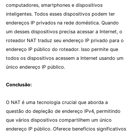
computadores, smartphones e dispositivos
inteligentes. Todos esses dispositivos podem ter
endereços IP privados na rede doméstica. Quando
um desses dispositivos precisa acessar a Internet, o
roteador NAT traduz seu endereço IP privado para o
endereço IP público do roteador. Isso permite que
todos os dispositivos acessem a Internet usando um
único endereço IP público.
Conclusão:
O NAT é uma tecnologia crucial que aborda a
questão do depleção de endereço IPv4, permitindo
que vários dispositivos compartilhem um único
endereço IP público. Oferece benefícios significativos