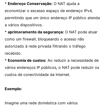
*
Endereço Conservação:
O NAT ajuda a
economizar o escasso espaço de endereço IPv4,
permitindo que um único endereço IP público atenda
a vários dispositivos.
*
aprimoramento da segurança:
O NAT pode atuar
como um firewall, bloqueando o acesso não
autorizado à rede privada filtrando o tráfego
recebido.
*
Economia de custos:
Ao reduzir a necessidade de
vários endereços IP públicos, o NAT pode reduzir os
custos de conectividade da Internet.
Exemplo:
Imagine uma rede doméstica com vários