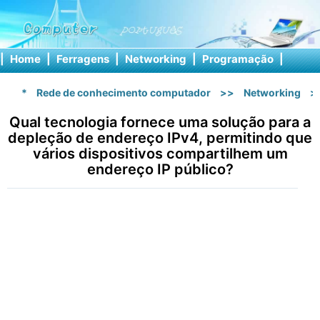
|
Home
|
Ferragens
|
Networking
|
Programação
|
Softw
*
Rede de conhecimento computador
>>
Networking
>
Qual tecnologia fornece uma solução para a
depleção de endereço IPv4, permitindo que
vários dispositivos compartilhem um
endereço IP público?