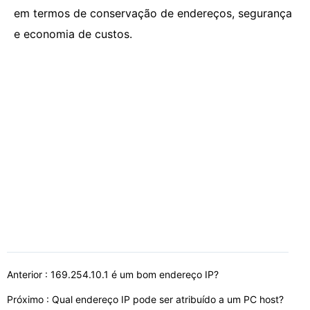
em termos de conservação de endereços, segurança
e economia de custos.
Anterior :
169.254.10.1 é um bom endereço IP?
Próximo :
Qual endereço IP pode ser atribuído a um PC host?