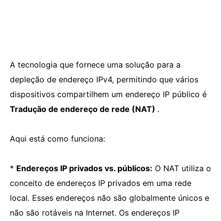
A tecnologia que fornece uma solução para a
depleção de endereço IPv4, permitindo que vários
dispositivos compartilhem um endereço IP público é
Tradução de endereço de rede (NAT)
.
Aqui está como funciona:
*
Endereços IP privados vs. públicos:
O NAT utiliza o
conceito de endereços IP privados em uma rede
local. Esses endereços não são globalmente únicos e
não são rotáveis ​​na Internet. Os endereços IP