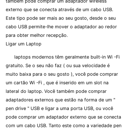
também pode comprar um adaptador wireless
externo que se conecta através de um cabo USB.
Este tipo pode ser mais ao seu gosto, desde o seu
cabo USB permite-lhe mover o adaptador ao redor
para obter melhor recepção.
Ligar um Laptop
laptops modernos têm geralmente built-in Wi -Fi
gratuito. Se o seu não faz ( ou sua velocidade é
muito baixa para o seu gosto ), você pode comprar
um cartão Wi -Fi , que é inserido em um slot na
lateral do laptop. Você também pode comprar
adaptadores externos que estão na forma de um "
pen drive " USB e ligar a uma porta USB, ou você
pode comprar um adaptador externo que se conecta
com um cabo USB. Tanto este como a variedade pen