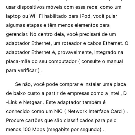
usar dispositivos móveis com essa rede, como um
laptop ou Wi -Fi habilitado para iPod, você pular
algumas etapas e têm menos elementos para
gerenciar. No centro dela, você precisará de um
adaptador Ethernet, um roteador e cabos Ethernet. O
adaptador Ethernet é, provavelmente, integrado na
placa-mãe do seu computador ( consulte o manual
para verificar ) .
Se não, você pode comprar e instalar uma placa
de baixo custo a partir de empresas como a Intel , D
-Link e Netgear . Este adaptador também é
conhecido como um NIC ( Network Interface Card ) .
Procure cartões que são classificados para pelo
menos 100 Mbps (megabits por segundo) .