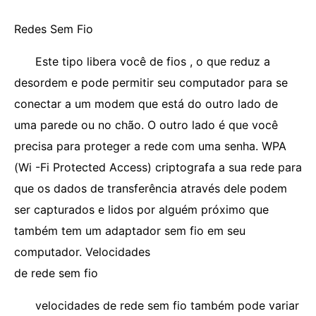
Redes Sem Fio
Este tipo libera você de fios , o que reduz a
desordem e pode permitir seu computador para se
conectar a um modem que está do outro lado de
uma parede ou no chão. O outro lado é que você
precisa para proteger a rede com uma senha. WPA
(Wi -Fi Protected Access) criptografa a sua rede para
que os dados de transferência através dele podem
ser capturados e lidos por alguém próximo que
também tem um adaptador sem fio em seu
computador. Velocidades
de rede sem fio
velocidades de rede sem fio também pode variar