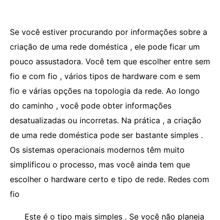
Se você estiver procurando por informações sobre a
criação de uma rede doméstica , ele pode ficar um
pouco assustadora. Você tem que escolher entre sem
fio e com fio , vários tipos de hardware com e sem
fio e várias opções na topologia da rede. Ao longo
do caminho , você pode obter informações
desatualizadas ou incorretas. Na prática , a criação
de uma rede doméstica pode ser bastante simples .
Os sistemas operacionais modernos têm muito
simplificou o processo, mas você ainda tem que
escolher o hardware certo e tipo de rede. Redes com
fio
Este é o tipo mais simples . Se você não planeja