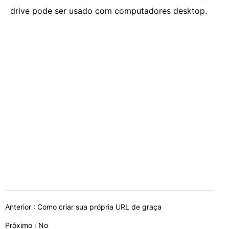
drive pode ser usado com computadores desktop.
Anterior :
Como criar sua própria URL de graça
Próximo : No