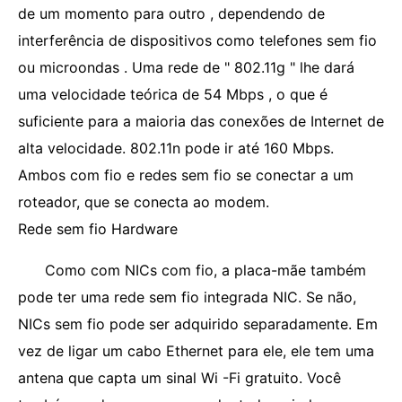
de um momento para outro , dependendo de
interferência de dispositivos como telefones sem fio
ou microondas . Uma rede de " 802.11g " lhe dará
uma velocidade teórica de 54 Mbps , o que é
suficiente para a maioria das conexões de Internet de
alta velocidade. 802.11n pode ir até 160 Mbps.
Ambos com fio e redes sem fio se conectar a um
roteador, que se conecta ao modem.
Rede sem fio Hardware
Como com NICs com fio, a placa-mãe também
pode ter uma rede sem fio integrada NIC. Se não,
NICs sem fio pode ser adquirido separadamente. Em
vez de ligar um cabo Ethernet para ele, ele tem uma
antena que capta um sinal Wi -Fi gratuito. Você