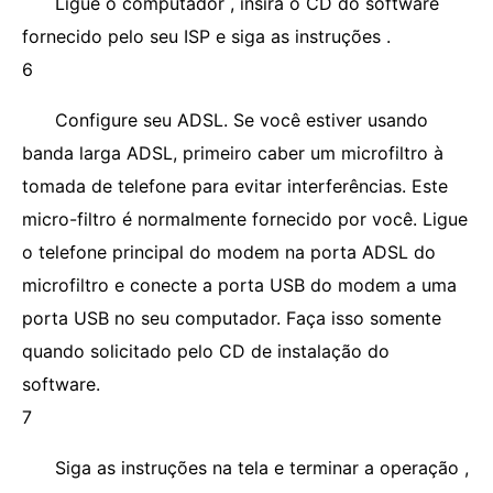
Ligue o computador , insira o CD do software
fornecido pelo seu ISP e siga as instruções .
6
Configure seu ADSL. Se você estiver usando
banda larga ADSL, primeiro caber um microfiltro à
tomada de telefone para evitar interferências. Este
micro-filtro é normalmente fornecido por você. Ligue
o telefone principal do modem na porta ADSL do
microfiltro e conecte a porta USB do modem a uma
porta USB no seu computador. Faça isso somente
quando solicitado pelo CD de instalação do
software.
7
Siga as instruções na tela e terminar a operação ,