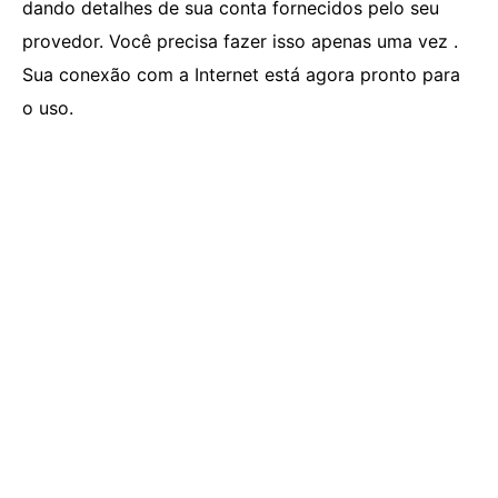
dando detalhes de sua conta fornecidos pelo seu
provedor. Você precisa fazer isso apenas uma vez .
Sua conexão com a Internet está agora pronto para
o uso.