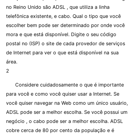
no Reino Unido são ADSL , que utiliza a linha
telefônica existente, e cabo. Qual o tipo que você
escolher bem pode ser determinado por onde você
mora e que está disponível. Digite o seu código
postal no (ISP) o site de cada provedor de serviços
de Internet para ver o que está disponível na sua
área.
2
Considere cuidadosamente o que é importante
para você e como você quiser usar a Internet. Se
você quiser navegar na Web como um único usuário,
ADSL pode ser a melhor escolha. Se você possui um
negócio , o cabo pode ser a melhor escolha. ADSL
cobre cerca de 80 por cento da população e é