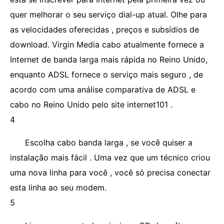
quer melhorar o seu serviço dial-up atual. Olhe para
as velocidades oferecidas , preços e subsídios de
download. Virgin Media cabo atualmente fornece a
Internet de banda larga mais rápida no Reino Unido,
enquanto ADSL fornece o serviço mais seguro , de
acordo com uma análise comparativa de ADSL e
cabo no Reino Unido pelo site internet101 .
4
Escolha cabo banda larga , se você quiser a
instalação mais fácil . Uma vez que um técnico criou
uma nova linha para você , você só precisa conectar
esta linha ao seu modem.
5