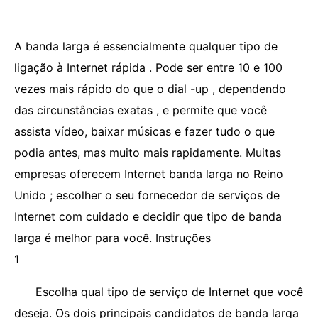
A banda larga é essencialmente qualquer tipo de
ligação à Internet rápida . Pode ser entre 10 e 100
vezes mais rápido do que o dial -up , dependendo
das circunstâncias exatas , e permite que você
assista vídeo, baixar músicas e fazer tudo o que
podia antes, mas muito mais rapidamente. Muitas
empresas oferecem Internet banda larga no Reino
Unido ; escolher o seu fornecedor de serviços de
Internet com cuidado e decidir que tipo de banda
larga é melhor para você. Instruções
1
Escolha qual tipo de serviço de Internet que você
deseja. Os dois principais candidatos de banda larga