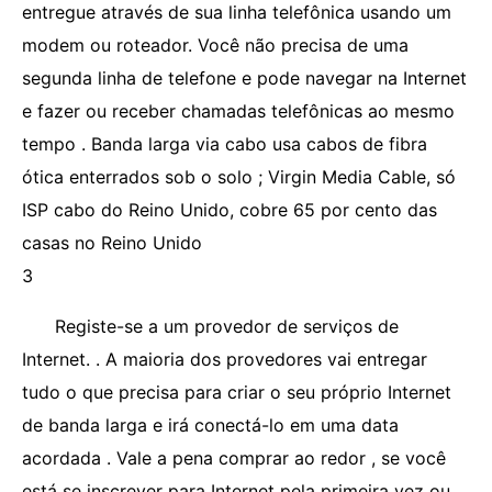
entregue através de sua linha telefônica usando um
modem ou roteador. Você não precisa de uma
segunda linha de telefone e pode navegar na Internet
e fazer ou receber chamadas telefônicas ao mesmo
tempo . Banda larga via cabo usa cabos de fibra
ótica enterrados sob o solo ; Virgin Media Cable, só
ISP cabo do Reino Unido, cobre 65 por cento das
casas no Reino Unido
3
Registe-se a um provedor de serviços de
Internet. . A maioria dos provedores vai entregar
tudo o que precisa para criar o seu próprio Internet
de banda larga e irá conectá-lo em uma data
acordada . Vale a pena comprar ao redor , se você
está se inscrever para Internet pela primeira vez ou