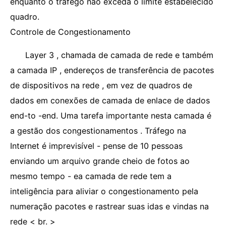
enquanto o tráfego não exceda o limite estabelecido
quadro.
Controle de Congestionamento
Layer 3 , chamada de camada de rede e também
a camada IP , endereços de transferência de pacotes
de dispositivos na rede , em vez de quadros de
dados em conexões de camada de enlace de dados
end-to -end. Uma tarefa importante nesta camada é
a gestão dos congestionamentos . Tráfego na
Internet é imprevisível - pense de 10 pessoas
enviando um arquivo grande cheio de fotos ao
mesmo tempo - ea camada de rede tem a
inteligência para aliviar o congestionamento pela
numeração pacotes e rastrear suas idas e vindas na
rede < br. >