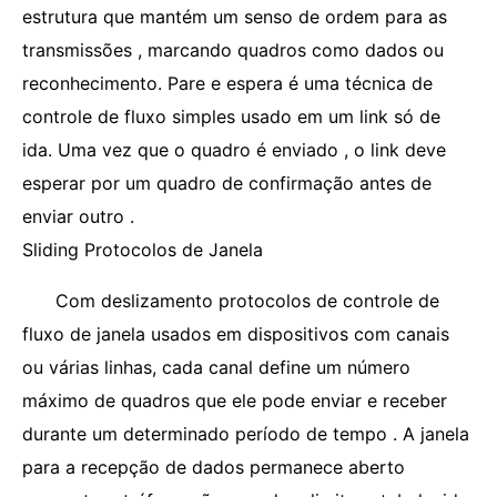
estrutura que mantém um senso de ordem para as
transmissões , marcando quadros como dados ou
reconhecimento. Pare e espera é uma técnica de
controle de fluxo simples usado em um link só de
ida. Uma vez que o quadro é enviado , o link deve
esperar por um quadro de confirmação antes de
enviar outro .
Sliding Protocolos de Janela
Com deslizamento protocolos de controle de
fluxo de janela usados ​​em dispositivos com canais
ou várias linhas, cada canal define um número
máximo de quadros que ele pode enviar e receber
durante um determinado período de tempo . A janela
para a recepção de dados permanece aberto