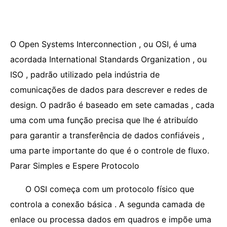
O Open Systems Interconnection , ou OSI, é uma
acordada International Standards Organization , ou
ISO , padrão utilizado pela indústria de
comunicações de dados para descrever e redes de
design. O padrão é baseado em sete camadas , cada
uma com uma função precisa que lhe é atribuído
para garantir a transferência de dados confiáveis ​​,
uma parte importante do que é o controle de fluxo.
Parar Simples e Espere Protocolo
O OSI começa com um protocolo físico que
controla a conexão básica . A segunda camada de
enlace ou processa dados em quadros e impõe uma