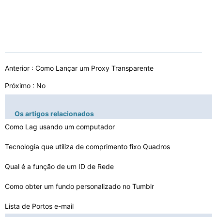
Anterior :
Como Lançar um Proxy Transparente
Próximo : No
Os artigos relacionados
Como Lag usando um computador
Tecnologia que utiliza de comprimento fixo Quadros
Qual é a função de um ID de Rede
Como obter um fundo personalizado no Tumblr
Lista de Portos e-mail