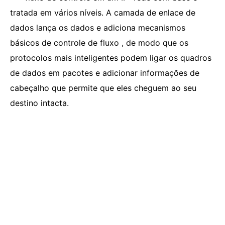
tratada em vários níveis. A camada de enlace de
dados lança os dados e adiciona mecanismos
básicos de controle de fluxo , de modo que os
protocolos mais inteligentes podem ligar os quadros
de dados em pacotes e adicionar informações de
cabeçalho que permite que eles cheguem ao seu
destino intacta.