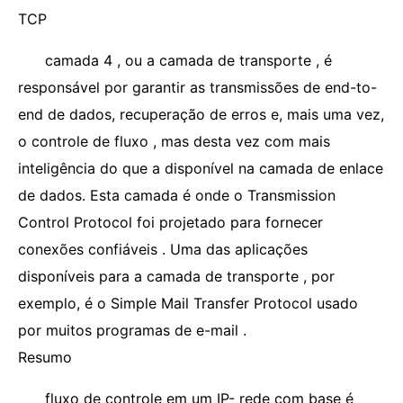
TCP
camada 4 , ou a camada de transporte , é
responsável por garantir as transmissões de end-to-
end de dados, recuperação de erros e, mais uma vez,
o controle de fluxo , mas desta vez com mais
inteligência do que a disponível na camada de enlace
de dados. Esta camada é onde o Transmission
Control Protocol foi projetado para fornecer
conexões confiáveis ​​. Uma das aplicações
disponíveis para a camada de transporte , por
exemplo, é o Simple Mail Transfer Protocol usado
por muitos programas de e-mail .
Resumo
fluxo de controle em um IP- rede com base é