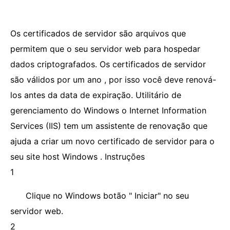
Os certificados de servidor são arquivos que
permitem que o seu servidor web para hospedar
dados criptografados. Os certificados de servidor
são válidos por um ano , por isso você deve renová-
los antes da data de expiração. Utilitário de
gerenciamento do Windows o Internet Information
Services (IIS) tem um assistente de renovação que
ajuda a criar um novo certificado de servidor para o
seu site host Windows . Instruções
1
Clique no Windows botão " Iniciar" no seu
servidor web.
2