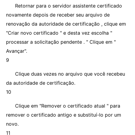
Retornar para o servidor assistente certificado
novamente depois de receber seu arquivo de
renovação da autoridade de certificação , clique em
"Criar novo certificado " e desta vez escolha "
processar a solicitação pendente . " Clique em "
Avançar".
9
Clique duas vezes no arquivo que você recebeu
da autoridade de certificação.
10
Clique em "Remover o certificado atual " para
remover o certificado antigo e substituí-lo por um
novo.
11