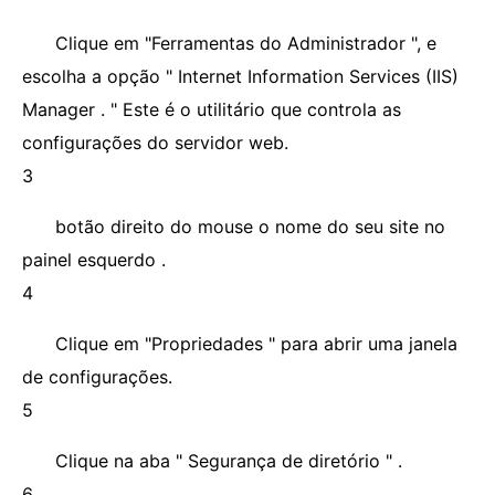
Clique em "Ferramentas do Administrador ", e
escolha a opção " Internet Information Services (IIS)
Manager . " Este é o utilitário que controla as
configurações do servidor web.
3
botão direito do mouse o nome do seu site no
painel esquerdo .
4
Clique em "Propriedades " para abrir uma janela
de configurações.
5
Clique na aba " Segurança de diretório " .
6