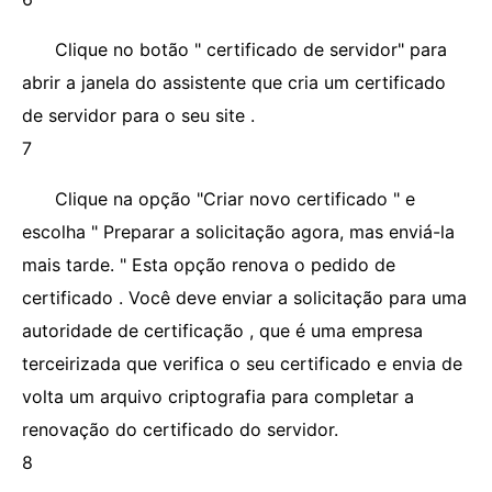
Clique no botão " certificado de servidor" para
abrir a janela do assistente que cria um certificado
de servidor para o seu site .
7
Clique na opção "Criar novo certificado " e
escolha " Preparar a solicitação agora, mas enviá-la
mais tarde. " Esta opção renova o pedido de
certificado . Você deve enviar a solicitação para uma
autoridade de certificação , que é uma empresa
terceirizada que verifica o seu certificado e envia de
volta um arquivo criptografia para completar a
renovação do certificado do servidor.
8