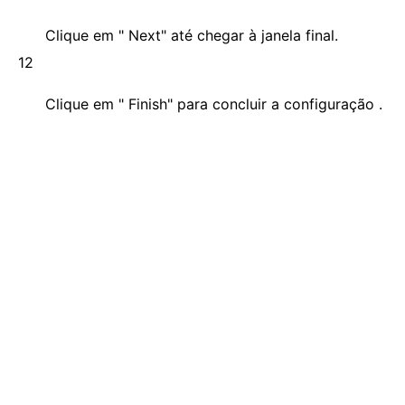
Clique em " Next" até chegar à janela final.
12
Clique em " Finish" para concluir a configuração .