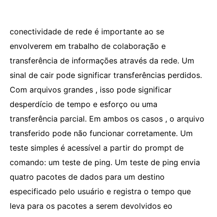
conectividade de rede é importante ao se
envolverem em trabalho de colaboração e
transferência de informações através da rede. Um
sinal de cair pode significar transferências perdidos.
Com arquivos grandes , isso pode significar
desperdício de tempo e esforço ou uma
transferência parcial. Em ambos os casos , o arquivo
transferido pode não funcionar corretamente. Um
teste simples é acessível a partir do prompt de
comando: um teste de ping. Um teste de ping envia
quatro pacotes de dados para um destino
especificado pelo usuário e registra o tempo que
leva para os pacotes a serem devolvidos eo