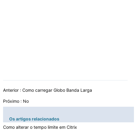
Anterior :
Como carregar Globo Banda Larga
Próximo : No
Os artigos relacionados
Como alterar o tempo limite em Citrix