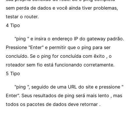
sem perda de dados e você ainda tiver problemas,
testar o router.
4 Tipo
"ping " e insira o endereço IP do gateway padrão.
Pressione "Enter" e permitir que o ping para ser
concluído. Se o ping for concluída com êxito , o
roteador sem fio está funcionando corretamente.
5 Tipo
"ping ", seguido de uma URL do site e pressione "
Enter". Seus resultados de ping será mais lento , mas
todos os pacotes de dados deve retornar .