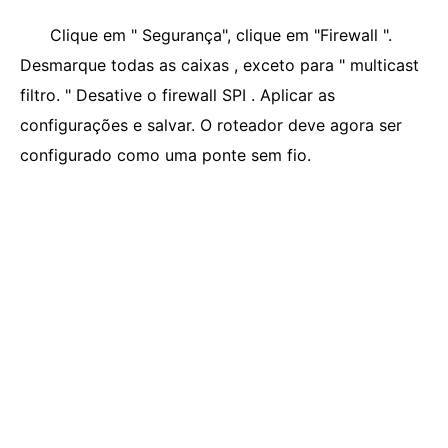
Clique em " Segurança", clique em "Firewall ".
Desmarque todas as caixas , exceto para " multicast
filtro. " Desative o firewall SPI . Aplicar as
configurações e salvar. O roteador deve agora ser
configurado como uma ponte sem fio.