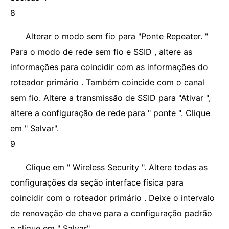
8
Alterar o modo sem fio para "Ponte Repeater. "
Para o modo de rede sem fio e SSID , altere as
informações para coincidir com as informações do
roteador primário . Também coincide com o canal
sem fio. Altere a transmissão de SSID para "Ativar ",
altere a configuração de rede para " ponte ". Clique
em " Salvar".
9
Clique em " Wireless Security ". Altere todas as
configurações da seção interface física para
coincidir com o roteador primário . Deixe o intervalo
de renovação de chave para a configuração padrão
e clique em " Salvar".