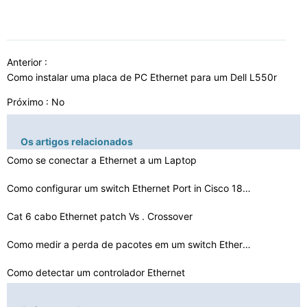
Anterior :
Como instalar uma placa de PC Ethernet para um Dell L550r
Próximo : No
Os artigos relacionados
Como se conectar a Ethernet a um Laptop
Como configurar um switch Ethernet Port in Cisco 1841
Cat 6 cabo Ethernet patch Vs . Crossover
Como medir a perda de pacotes em um switch Ethernet
Como detectar um controlador Ethernet
Como instalar o perfil de gateway 5 Drivers Ethernet