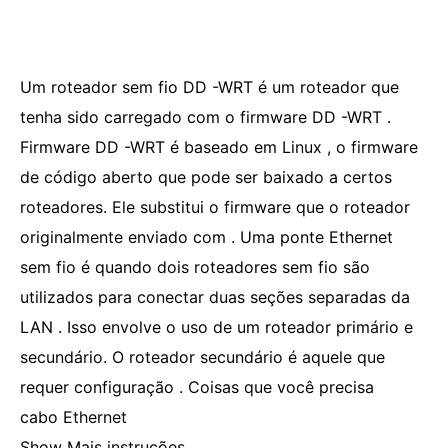
Um roteador sem fio DD -WRT é um roteador que
tenha sido carregado com o firmware DD -WRT .
Firmware DD -WRT é baseado em Linux , o firmware
de código aberto que pode ser baixado a certos
roteadores. Ele substitui o firmware que o roteador
originalmente enviado com . Uma ponte Ethernet
sem fio é quando dois roteadores sem fio são
utilizados para conectar duas seções separadas da
LAN . Isso envolve o uso de um roteador primário e
secundário. O roteador secundário é aquele que
requer configuração . Coisas que você precisa
cabo Ethernet
Show Mais instruções