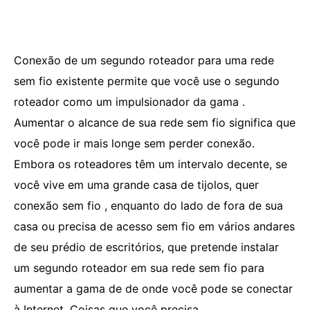
Conexão de um segundo roteador para uma rede
sem fio existente permite que você use o segundo
roteador como um impulsionador da gama .
Aumentar o alcance de sua rede sem fio significa que
você pode ir mais longe sem perder conexão.
Embora os roteadores têm um intervalo decente, se
você vive em uma grande casa de tijolos, quer
conexão sem fio , enquanto do lado de fora de sua
casa ou precisa de acesso sem fio em vários andares
de seu prédio de escritórios, que pretende instalar
um segundo roteador em sua rede sem fio para
aumentar a gama de de onde você pode se conectar
à Internet. Coisas que você precisa