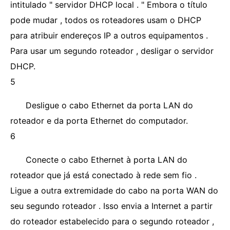
intitulado " servidor DHCP local . " Embora o título
pode mudar , todos os roteadores usam o DHCP
para atribuir endereços IP a outros equipamentos .
Para usar um segundo roteador , desligar o servidor
DHCP.
5
Desligue o cabo Ethernet da porta LAN do
roteador e da porta Ethernet do computador.
6
Conecte o cabo Ethernet à porta LAN do
roteador que já está conectado à rede sem fio .
Ligue a outra extremidade do cabo na porta WAN do
seu segundo roteador . Isso envia a Internet a partir
do roteador estabelecido para o segundo roteador ,