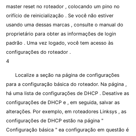
master reset no roteador , colocando um pino no
orifício de reinicialização . Se você não estiver
usando uma dessas marcas , consulte o manual do
proprietário para obter as informações de login
padrão . Uma vez logado, você tem acesso às
configurações do roteador .
4
Localize a seção na página de configurações
para a configuração básica do roteador. Na página ,
há uma lista de configurações de DHCP . Desative as
configurações de DHCP e , em seguida, salvar as
alterações. Por exemplo, em roteadores Linksys , as
configurações de DHCP estão na página "
Configuração básica " ea configuração em questão é