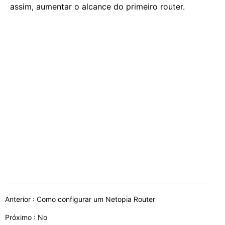
assim, aumentar o alcance do primeiro router.
Anterior :
Como configurar um Netopia Router
Próximo : No