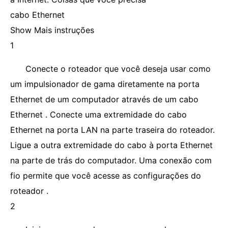
cabo Ethernet
Show Mais instruções
1
Conecte o roteador que você deseja usar como
um impulsionador de gama diretamente na porta
Ethernet de um computador através de um cabo
Ethernet . Conecte uma extremidade do cabo
Ethernet na porta LAN na parte traseira do roteador.
Ligue a outra extremidade do cabo à porta Ethernet
na parte de trás do computador. Uma conexão com
fio permite que você acesse as configurações do
roteador .
2