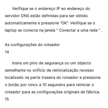
Verifique se o endereço IP eo endereço do
servidor DNS estão definidas para ser obtido
automaticamente e pressione "OK". Verifique se o
laptop se conecta na janela " Conectar a uma rede " .
As configurações do roteador
14
Insira um pino de segurança ou um objecto
semelhante no orifício de reinicialização recesso
localizado na parte traseira do roteador e pressione
o botão por cinco a 10 segundos para reiniciar o
roteador para as configurações originais de fábrica.
15