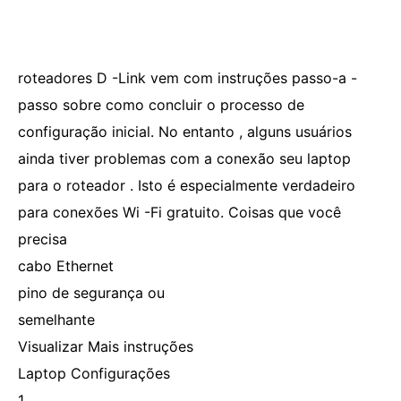
roteadores D -Link vem com instruções passo-a -
passo sobre como concluir o processo de
configuração inicial. No entanto , alguns usuários
ainda tiver problemas com a conexão seu laptop
para o roteador . Isto é especialmente verdadeiro
para conexões Wi -Fi gratuito. Coisas que você
precisa
cabo Ethernet
pino de segurança ou
semelhante
Visualizar Mais instruções
Laptop Configurações
1