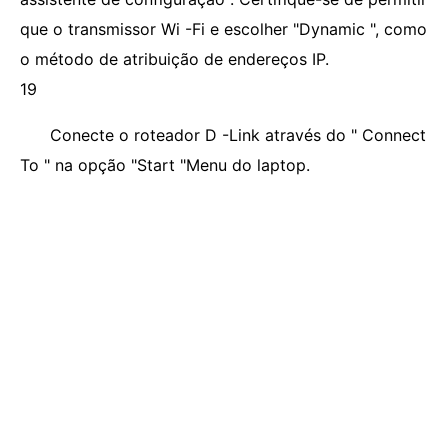
que o transmissor Wi -Fi e escolher "Dynamic ", como
o método de atribuição de endereços IP.
19
Conecte o roteador D -Link através do " Connect
To " na opção "Start "Menu do laptop.