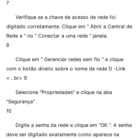
7
Verifique se a chave de acesso de rede foi
digitado corretamente. Clique em " Abrir a Central de
Rede e " no " Conectar a uma rede " janela.
8
Clique em " Gerenciar redes sem fio " e clique
com o botão direito sobre o nome de rede D -Link
< . br> 9
Selecione "Propriedades" e clique na aba
"Segurança" .
10
Digite a senha da rede e clique em "OK ". A senha
deve ser digitado exatamente como aparece na