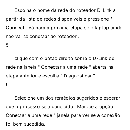
Escolha o nome da rede do roteador D-Link a
partir da lista de redes disponíveis e pressione "
Connect". Vá para a próxima etapa se o laptop ainda
não vai se conectar ao roteador .
5
clique com o botão direito sobre o D-Link de
rede na janela " Conectar a uma rede " aberta na
etapa anterior e escolha " Diagnosticar ".
6
Selecione um dos remédios sugeridos e esperar
que o processo seja concluído . Marque a opção "
Conectar a uma rede " janela para ver se a conexão
foi bem sucedida.