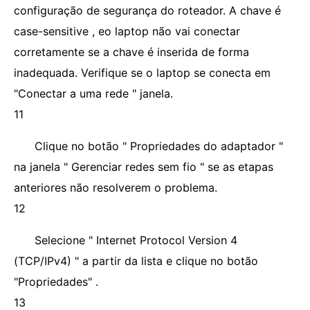
configuração de segurança do roteador. A chave é
case-sensitive , eo laptop não vai conectar
corretamente se a chave é inserida de forma
inadequada. Verifique se o laptop se conecta em
"Conectar a uma rede " janela.
11
Clique no botão " Propriedades do adaptador "
na janela " Gerenciar redes sem fio " se as etapas
anteriores não resolverem o problema.
12
Selecione " Internet Protocol Version 4
(TCP/IPv4) " a partir da lista e clique no botão
"Propriedades" .
13