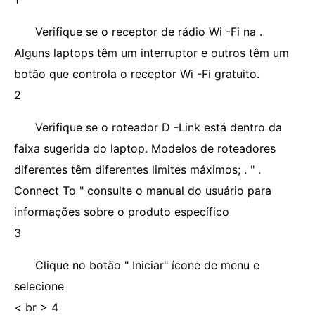
Verifique se o receptor de rádio Wi -Fi na .
Alguns laptops têm um interruptor e outros têm um
botão que controla o receptor Wi -Fi gratuito.
2
Verifique se o roteador D -Link está dentro da
faixa sugerida do laptop. Modelos de roteadores
diferentes têm diferentes limites máximos; . " .
Connect To " consulte o manual do usuário para
informações sobre o produto específico
3
Clique no botão " Iniciar" ícone de menu e
selecione
< br > 4