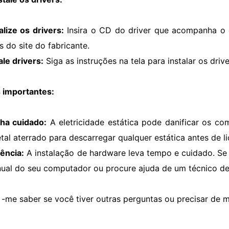
alize os drivers:
Insira o CD do driver que acompanha o
s do site do fabricante.
ale drivers:
Siga as instruções na tela para instalar os drive
 importantes:
ha cuidado:
A eletricidade estática pode danificar os c
tal aterrado para descarregar qualquer estática antes de 
ência:
A instalação de hardware leva tempo e cuidado. Se 
ual do seu computador ou procure ajuda de um técnico d
 -me saber se você tiver outras perguntas ou precisar de ma